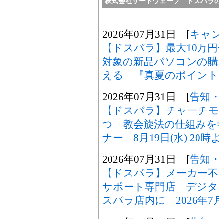
株式会社サードウェーブ ドスパラ
2026年07月31日 [
キャ
【ドスパラ】最大10万
対象の新品パソコンの購
える 『真夏のポイント
2026年07月31日 [
告知
【ドスパラ】チャーチモ
つ 教会旋法の仕組みを
ナー 8月19日(水) 2
2026年07月31日 [
告知
【ドスパラ】メーカー不
サポート専門店 デジタ
スパラ店内に 2026年7