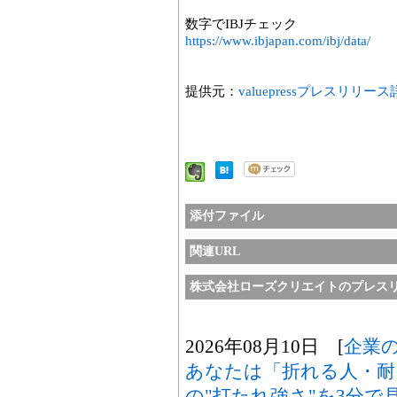
数字でIBJチェック
https://www.ibjapan.com/ibj/data/
提供元：
valuepressプレスリリー
添付ファイル
関連URL
株式会社ローズクリエイトのプレス
2026年08月10日 [
企業
あなたは「折れる人・耐
の"打たれ強さ"を3分で