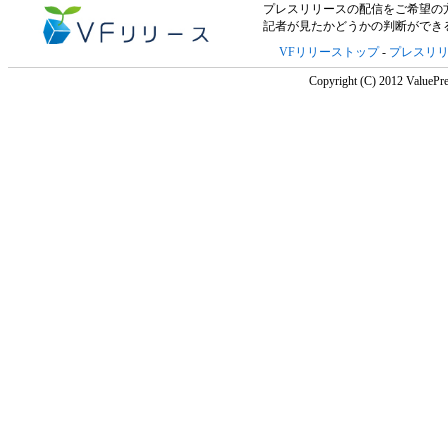
プレスリリースの配信をご希望の方は「V
記者が見たかどうかの判断ができ
VFリリーストップ
-
プレスリ
Copyright (C) 2012 ValuePre