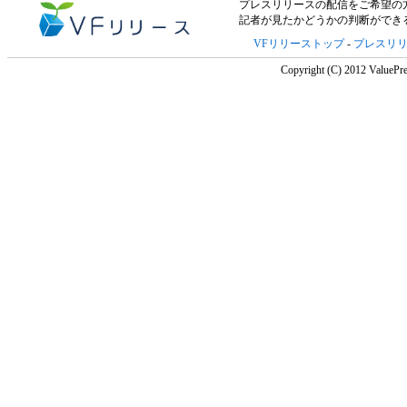
プレスリリースの配信をご希望の方は「V
記者が見たかどうかの判断ができ
VFリリーストップ
-
プレスリ
Copyright (C) 2012 ValuePre