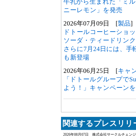
牛乳から生まれた「ミル
ニーレモン」を発売
2026年07月09日 [
製品
]
ドトールコーヒーショッ
ソーダ・ティードリン
さらに7月24日には、手
も新登場
2026年06月25日 [
キャ
「ドトールグループでSui
よう！」キャンペーンを
関連するプレスリリー
2026年08月07日 株式会社サークルチェンジ