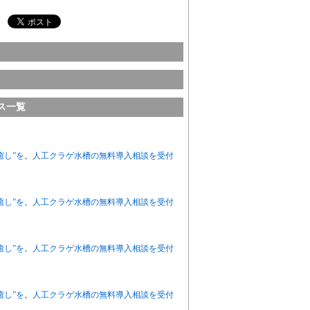
ース一覧
癒し”を。人工クラゲ水槽の無料導入相談を受付
癒し”を。人工クラゲ水槽の無料導入相談を受付
癒し”を。人工クラゲ水槽の無料導入相談を受付
癒し”を。人工クラゲ水槽の無料導入相談を受付