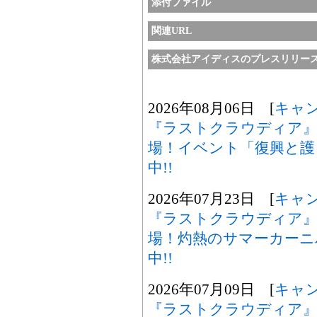
添付ファイル
関連URL
株式会社アイディスのプレスリリー
2026年08月06日 [
キャ
『ラストクラウディア』
場！イベント「復興と護
中!!
2026年07月23日 [
キャ
『ラストクラウディア』
場！灼熱のサマーカーニ
中!!
2026年07月09日 [
キャ
『ラストクラウディア』