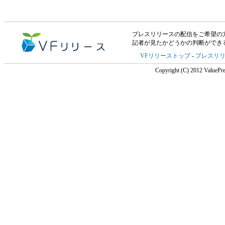
プレスリリースの配信をご希望の方は「V
記者が見たかどうかの判断ができ
VFリリーストップ
-
プレスリ
Copyright (C) 2012 ValuePre