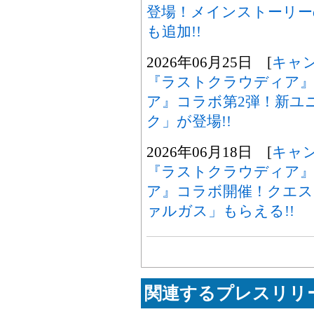
登場！メインストーリー
も追加!!
2026年06月25日 [
キャ
『ラストクラウディア』
ア』コラボ第2弾！新ユ
ク」が登場!!
2026年06月18日 [
キャ
『ラストクラウディア』
ア』コラボ開催！クエス
ァルガス」もらえる!!
関連するプレスリリー