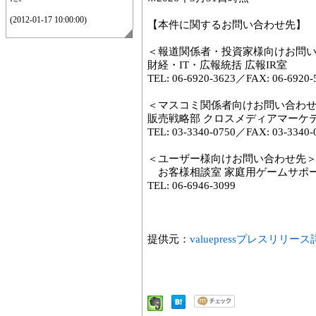
(2012-01-17 10:00:00)
【本件に関するお問い合わせ先】
＜報道関係者・投資家様向けお問
財経・IT・広報統括 広報IR室
TEL: 06-6920-3623／FAX: 06-6920-
＜マスコミ関係者向けお問い合わ
販売戦略部 クロスメディアマーケ
TEL: 03-3340-0750／FAX: 03-3340-
＜ユーザー様向けお問い合わせ先
お客様相談室 家庭用ゲームサポ
TEL: 06-6946-3099
提供元：
valuepressプレスリリー