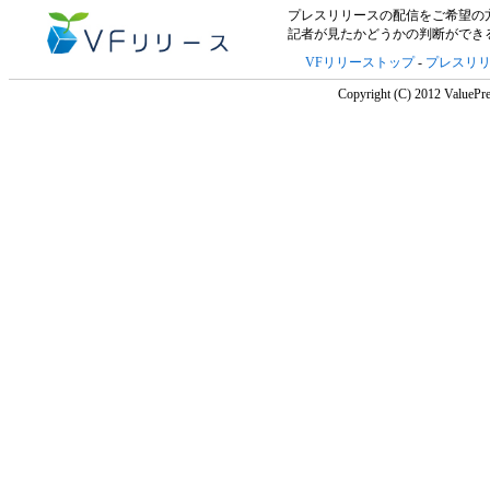
プレスリリースの配信をご希望の方は「V
記者が見たかどうかの判断ができ
VFリリーストップ
-
プレスリ
Copyright (C) 2012 ValuePre