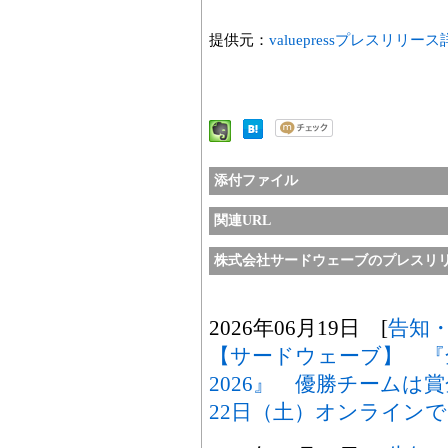
提供元：
valuepressプレスリリー
添付ファイル
関連URL
株式会社サードウェーブのプレスリ
2026年06月19日 [
告知
【サードウェーブ】 『
2026』 優勝チームは
22日（土）オンライン