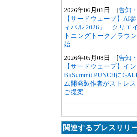
2026年06月01日 [
告知
【サードウェーブ】AI
ィバル 2026』 クリ
トニングトーク／ラウン
始
2026年05月08日 [
告知
【サードウェーブ】イン
BitSummit PUNCHに
ム開発製作者がストレス
ご提案
関連するプレスリリー