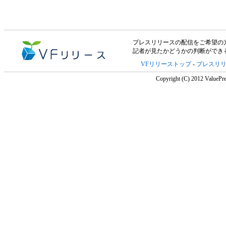
プレスリリースの配信をご希望の方は「V
記者が見たかどうかの判断ができ
VFリリーストップ
-
プレスリ
Copyright (C) 2012 ValuePre