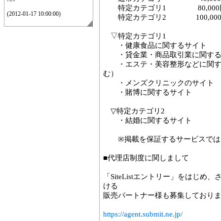
特定カテゴリ1 80,000
(2012-01-17 10:00:00)
特定カテゴリ2 100,000
▽特定カテゴリ1
・健康食品に関するサイト
・貸金業・商品取引業に関する
・エステ・美容整形などに関す
む）
・メンズクリニックのサイト
・賭博に関するサイト
▽特定カテゴリ2
・結婚に関するサイト
※掲載を保証するサービスでは
■代理店制度に関しまして
「SiteListエントリー」をはじめ
ける
販売パートナー様も募集しており
https://agent.submit.ne.jp/