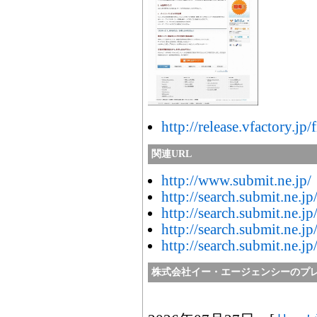
http://release.vfactory.jp/
関連URL
http://www.submit.ne.jp/
http://search.submit.ne.jp
http://search.submit.ne.jp
http://search.submit.ne.jp
http://search.submit.ne.jp
株式会社イー・エージェンシーのプ