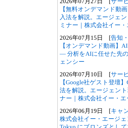
2026年07月27日 [
サー
【無料オンデマンド動画】Gem
入法を解説。エージェン
ミナー｜株式会社イー・
2026年07月15日 [
告知
【オンデマンド動画】A
― 分析をAIに任せた先の
ェンシー
2026年07月10日 [
サー
【Google社ゲスト登壇】Gem
法を解説。エージェント
ナー｜株式会社イー・エ
2026年06月19日 [
キャ
株式会社イー・エージェンシー、
Tokyo にブロンズと