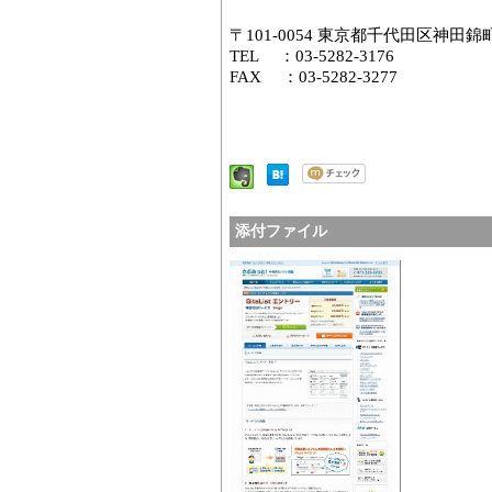
〒101-0054 東京都千代田区神田錦
TEL ：03-5282-3176
FAX ：03-5282-3277
添付ファイル