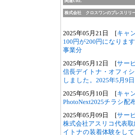
関連URL
株式会社 クロスワンのプレスリリ
2025年05月21日 [
キャ
100円が200円になり
事業分
2025年05月12日 [
サー
信長デイトナ・オフィシャ
しました。2025年5月9日
2025年05月10日 [
キャ
PhotoNext2025チラ
2025年05月09日 [
サー
株式会社アスリコ代表取
イトナの装着体験をして頂