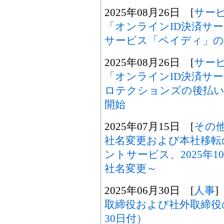
2025年08月26日 [
サー
「オンラインID決済サ
サービス「ペイディ」の
2025年08月26日 [
サー
「オンラインID決済サ
ロテクションズの後払い決
開始
2025年07月15日 [
その
社名変更および本社移転
ントサービス、2025年10
社名変更～
2025年06月30日 [
人事
]
取締役および社外取締役の
30日付）