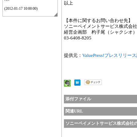
以上
(2012-01-17 10:00:00)
【本件に関するお問い合わせ先】
ソニーペイメントサービス株式会
経営企画部 杓子尾（シャクシオ
03-6408-8205
提供元：
ValuePress!プレスリリ
添付ファイル
関連URL
ソニーペイメントサービス株式会社