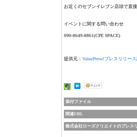
お近くのセブンイレブン店頭で直
イベントに関する問い合わせ
090-8649-8861(CPE SPACE)
提供元：
ValuePress!プレスリリ
添付ファイル
関連URL
株式会社ローズクリエイトのプレス