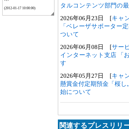
タルコンテンツ部門の最
(2012-01-17 10:00:00)
2026年06月23日 [
キャ
「ベレーザサポーター定期
ついて
2026年06月08日 [
サー
インターネット支店 「
す
2026年05月27日 [
キャ
懸賞金付定期預金「桜し
始について
関連するプレスリリー