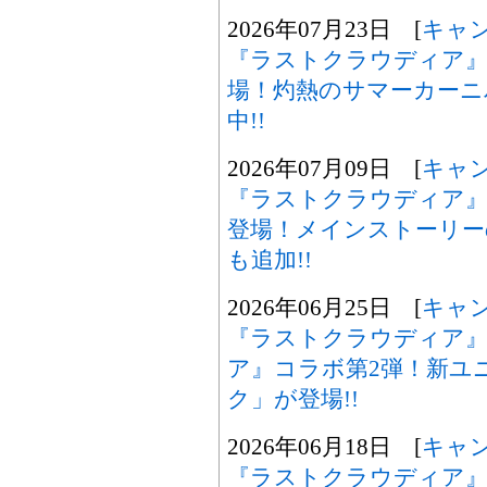
2026年07月23日 [
キャ
『ラストクラウディア』
場！灼熱のサマーカーニ
中!!
2026年07月09日 [
キャ
『ラストクラウディア』
登場！メインストーリー
も追加!!
2026年06月25日 [
キャ
『ラストクラウディア』
ア』コラボ第2弾！新ユ
ク」が登場!!
2026年06月18日 [
キャ
『ラストクラウディア』