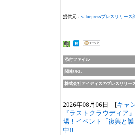
提供元：
valuepressプレスリリー
添付ファイル
関連URL
株式会社アイディスのプレスリリー
2026年08月06日 [
キャ
『ラストクラウディア』
場！イベント「復興と護
中!!