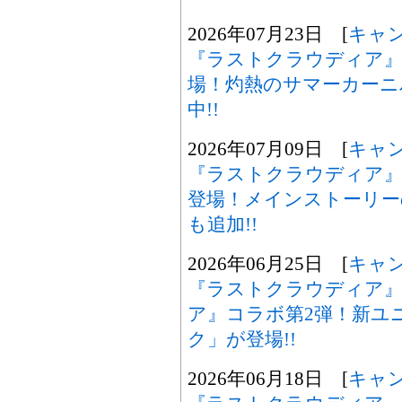
2026年07月23日 [
キャ
『ラストクラウディア』
場！灼熱のサマーカーニ
中!!
2026年07月09日 [
キャ
『ラストクラウディア』
登場！メインストーリー
も追加!!
2026年06月25日 [
キャ
『ラストクラウディア』
ア』コラボ第2弾！新ユ
ク」が登場!!
2026年06月18日 [
キャ