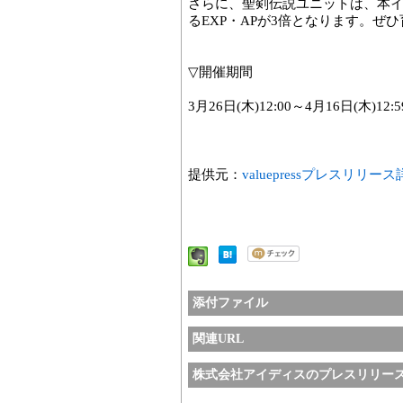
さらに、聖剣伝説ユニットは、本
るEXP・APが3倍となります。ぜ
▽開催期間
3月26日(木)12:00～4月16日(木)12:
提供元：
valuepressプレスリリー
添付ファイル
関連URL
株式会社アイディスのプレスリリー