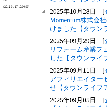
(2012-01-17 10:00:00)
2025年10月28日 [
Momentum株式
けました【タウン
2025年09月29日 [
リフォーム産業フ
した【タウンライ
2025年09月11日 [
アフィリエイター
せ【タウンライフ
2025年09月05日 [