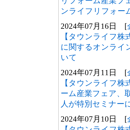
リフォーム産業フェ
ンライフリフォー
2024年07月16日 [
【タウンライフ株
に関するオンライ
いて
2024年07月11日 [
【タウンライフ株式
ーム産業フェア、取
人が特別セミナー
2024年07月10日 [
【タウンライフ株