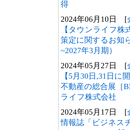
得
2024年06月10日 [
【タウンライフ株
策定に関するお知らせ
~2027年3月期）
2024年05月27日 [
【5月30日,31日
不動産の総合展［BR
ライフ株式会社
2024年05月17日 [
情報誌「ビジネス