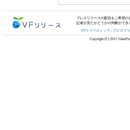
プレスリリースの配信をご希望の方は「V
記者が見たかどうかの判断ができ
VFリリーストップ
-
プレスリ
Copyright (C) 2012 ValuePre