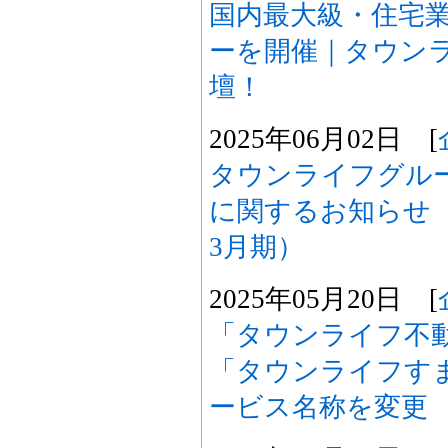
国内最大級・住宅
ーを開催｜タウン
壇！
2025年06月02日 [
タウンライフグル
に関するお知らせ（20
3月期）
2025年05月20日 [
「タウンライフ不動
「タウンライフす
ービス名称を変更