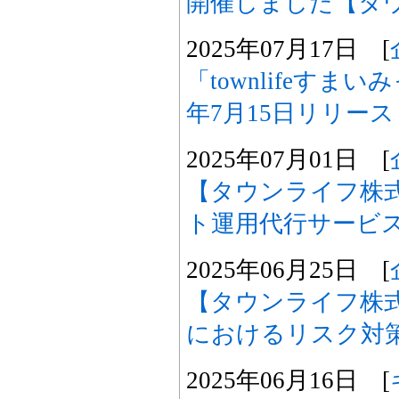
開催しました【タ
2025年07月17日 [
「townlifeすま
年7月15日リリー
2025年07月01日 [
【タウンライフ株式
ト運用代行サービ
2025年06月25日 [
【タウンライフ株
におけるリスク対
2025年06月16日 [