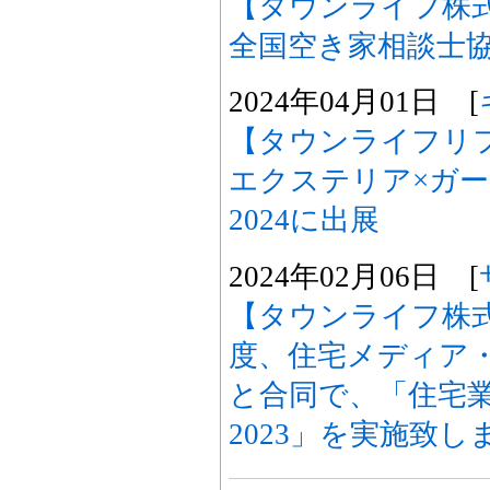
【タウンライフ株
全国空き家相談士
2024年04月01日 [
【タウンライフリフォ
エクステリア×ガ
2024に出展
2024年02月06日 [
【タウンライフ株
度、住宅メディア
と合同で、「住宅業
2023」を実施致し