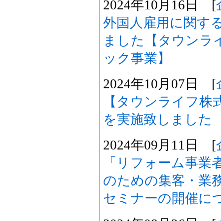
2024年10月16日 [
外国人雇用に関す
ました【タウンラ
ック事業】
2024年10月07日 [
【タウンライフ株式
を実施致しました
2024年09月11日 [
「リフォーム事業
のための集客・業
セミナーの開催に