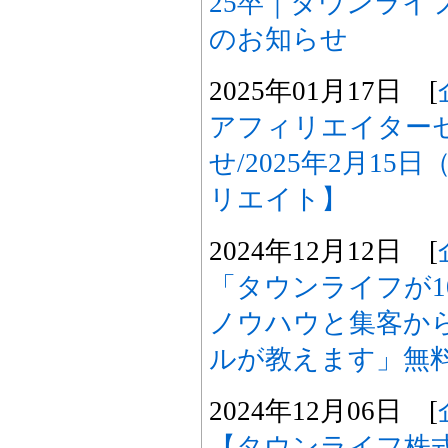
25卒｜タウンライ
のお知らせ
2025年01月17日 [
アフィリエイター
せ/2025年2月15日
リエイト】
2024年12月12日 [
「タウンライフが1
ノウハウと集客か
ルが教えます」無
2024年12月06日 [
【タウンライフ株