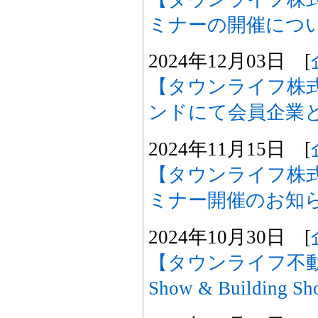
ミナーの開催につ
2024年12月03日 [
【タウンライフ株
ンドにて会員企業
2024年11月15日 [
【タウンライフ株
ミナー開催のお知
2024年10月30日 [
【タウンライフ不動産購
Show & Building