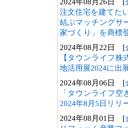
2024年08月26日 [
注文住宅を建てた
結ぶマッチングサ
家づくり」を商標
2024年08月22日 [
【タウンライフ株
地活用展2024に
2024年08月06日 [
「タウンライフ空
2024年8月5日リ
2024年08月01日 [