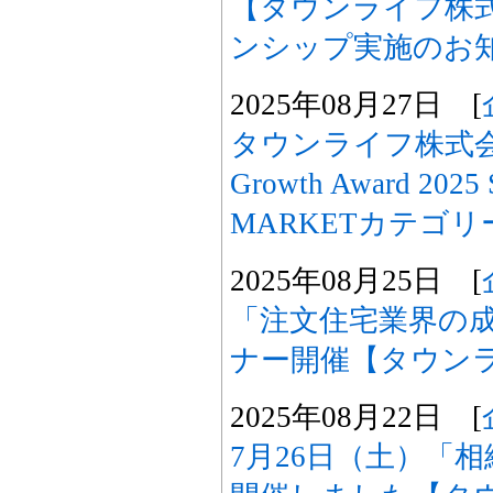
【タウンライフ株
ンシップ実施のお
2025年08月27日 [
タウンライフ株式会社
Growth Award 20
MARKETカテゴ
2025年08月25日 [
「注文住宅業界の
ナー開催【タウン
2025年08月22日 [
7月26日（土）「