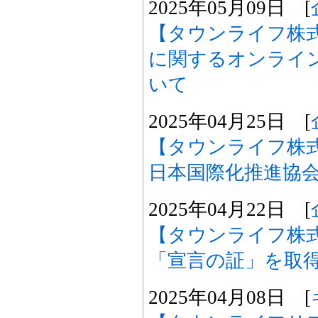
2025年05月09日 [
【タウンライフ株
に関するオンライ
いて
2025年04月25日 [
【タウンライフ株
日本国際化推進協会
2025年04月22日 [
【タウンライフ株
「宣言の証」を取
2025年04月08日 [