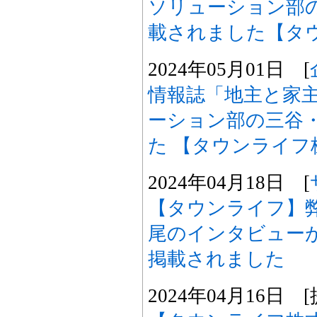
ソリューション部
載されました【タ
2024年05月01日 [
情報誌「地主と家
ーション部の三谷
た 【タウンライフ
2024年04月18日 [
【タウンライフ】弊
尾のインタビュー
掲載されました
2024年04月16日 [