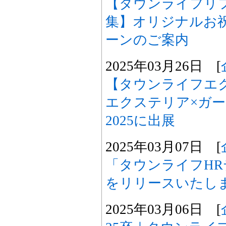
【タウンライフリ
集】オリジナルお祝
ーンのご案内
2025年03月26日 [
【タウンライフエク
エクステリア×ガ
2025に出展
2025年03月07日 [
「タウンライフH
をリリースいたし
2025年03月06日 [