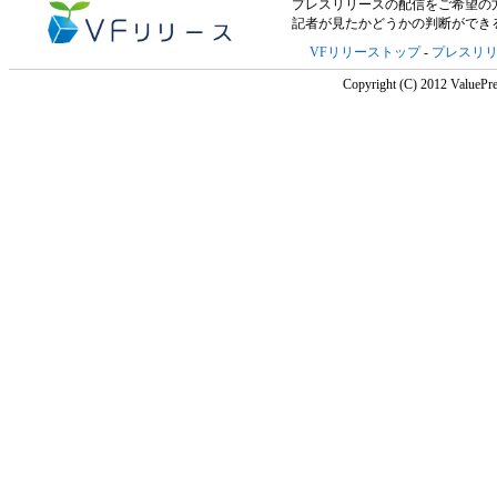
プレスリリースの配信をご希望の方は「V
記者が見たかどうかの判断ができ
VFリリーストップ
-
プレスリ
Copyright (C) 2012 ValuePre