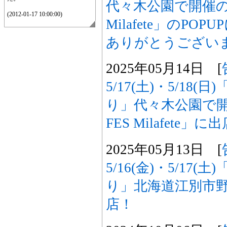
代々木公園で開催の「O
(2012-01-17 10:00:00)
Milafete」のP
ありがとうござい
2025年05月14日 [
5/17(土)・5/18
り」代々木公園で開
FES Milafete」に
2025年05月13日 [
5/16(金)・5/17
り」北海道江別市野幌
店！