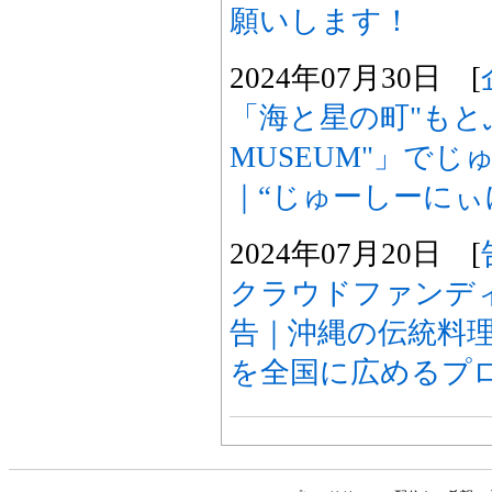
願いします！
2024年07月30日 [
「海と星の町"もと
MUSEUM"」で
｜“じゅーしーにぃに
2024年07月20日 [
クラウドファンデ
告｜沖縄の伝統料
を全国に広めるプ