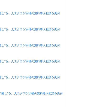
癒し”を。人工クラゲ水槽の無料導入相談を受付
癒し”を。人工クラゲ水槽の無料導入相談を受付
癒し”を。人工クラゲ水槽の無料導入相談を受付
癒し”を。人工クラゲ水槽の無料導入相談を受付
癒し”を。人工クラゲ水槽の無料導入相談を受付
“癒し”を。人工クラゲ水槽の無料導入相談を受付