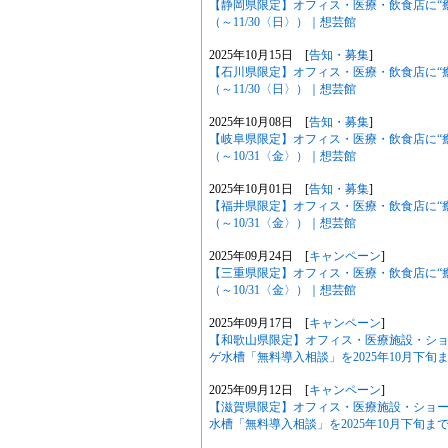
【静岡県限定】オフィス・医療・飲食店に“
（～11/30〈日〉）｜想芸館
2025年10月15日 [
告知・募集
]
【石川県限定】オフィス・医療・飲食店に“
（～11/30〈日〉）｜想芸館
2025年10月08日 [
告知・募集
]
【岐阜県限定】オフィス・医療・飲食店に“
（～10/31〈金〉）｜想芸館
2025年10月01日 [
告知・募集
]
【福井県限定】オフィス・医療・飲食店に“
（～10/31〈金〉）｜想芸館
2025年09月24日 [
キャンペーン
]
【三重県限定】オフィス・医療・飲食店に“
（～10/31〈金〉）｜想芸館
2025年09月17日 [
キャンペーン
]
【和歌山県限定】オフィス・医療施設・シ
ゲ水槽「無料導入相談」を2025年10月下旬
2025年09月12日 [
キャンペーン
]
【滋賀県限定】オフィス・医療施設・ショ
水槽「無料導入相談」を2025年10月下旬ま