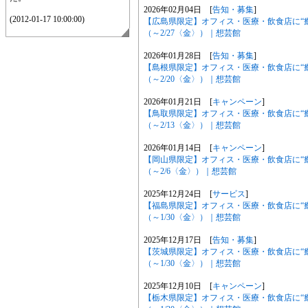
2026年02月04日 [
告知・募集
]
(2012-01-17 10:00:00)
【広島県限定】オフィス・医療・飲食店に“
（～2/27〈金〉）｜想芸館
2026年01月28日 [
告知・募集
]
【島根県限定】オフィス・医療・飲食店に“
（～2/20〈金〉）｜想芸館
2026年01月21日 [
キャンペーン
]
【鳥取県限定】オフィス・医療・飲食店に“
（～2/13〈金〉）｜想芸館
2026年01月14日 [
キャンペーン
]
【岡山県限定】オフィス・医療・飲食店に“
（～2/6〈金〉）｜想芸館
2025年12月24日 [
サービス
]
【福島県限定】オフィス・医療・飲食店に“
（～1/30〈金〉）｜想芸館
2025年12月17日 [
告知・募集
]
【茨城県限定】オフィス・医療・飲食店に“
（～1/30〈金〉）｜想芸館
2025年12月10日 [
キャンペーン
]
【栃木県限定】オフィス・医療・飲食店に“