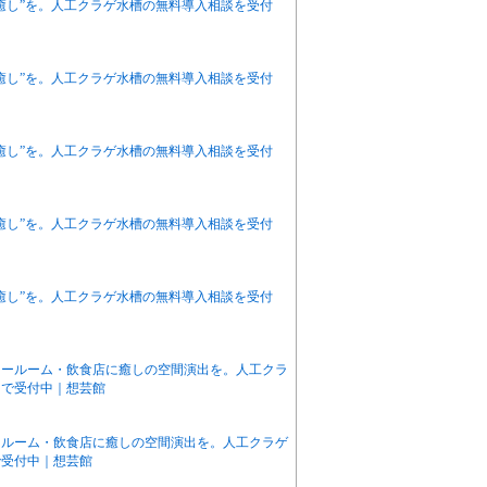
癒し”を。人工クラゲ水槽の無料導入相談を受付
癒し”を。人工クラゲ水槽の無料導入相談を受付
癒し”を。人工クラゲ水槽の無料導入相談を受付
癒し”を。人工クラゲ水槽の無料導入相談を受付
癒し”を。人工クラゲ水槽の無料導入相談を受付
ョールーム・飲食店に癒しの空間演出を。人工クラ
まで受付中｜想芸館
ールーム・飲食店に癒しの空間演出を。人工クラゲ
で受付中｜想芸館