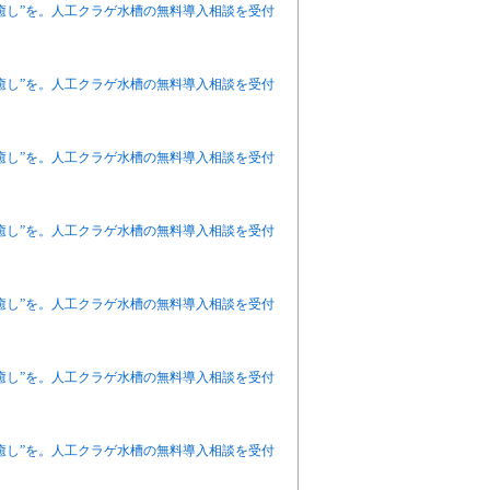
癒し”を。人工クラゲ水槽の無料導入相談を受付
癒し”を。人工クラゲ水槽の無料導入相談を受付
癒し”を。人工クラゲ水槽の無料導入相談を受付
癒し”を。人工クラゲ水槽の無料導入相談を受付
癒し”を。人工クラゲ水槽の無料導入相談を受付
癒し”を。人工クラゲ水槽の無料導入相談を受付
癒し”を。人工クラゲ水槽の無料導入相談を受付