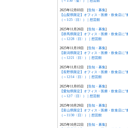
（～1/30〈金〉）｜想芸館
2025年12月03日 [
告知・募集
]
【山梨県限定】オフィス・医療・飲食店に“
（～1/25〈日〉）｜想芸館
2025年11月26日 [
告知・募集
]
【群馬県限定】オフィス・医療・飲食店に“
（～12/28〈日〉）｜想芸館
2025年11月19日 [
告知・募集
]
【新潟県限定】オフィス・医療・飲食店に“
（～12/21〈日〉）｜想芸館
2025年11月12日 [
告知・募集
]
【長野県限定】オフィス・医療・飲食店に“
（～12/14〈日〉）｜想芸館
2025年11月05日 [
告知・募集
]
【愛知県限定】オフィス・医療・飲食店に“
（～12/7〈日〉）｜想芸館
2025年10月29日 [
告知・募集
]
【富山県限定】オフィス・医療・飲食店に“
（～11/30〈日〉）｜想芸館
2025年10月22日 [
告知・募集
]