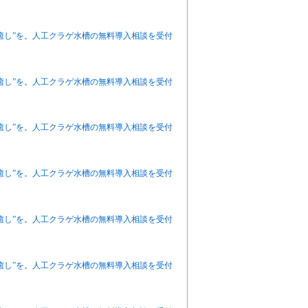
癒し”を。人工クラゲ水槽の無料導入相談を受付
癒し”を。人工クラゲ水槽の無料導入相談を受付
癒し”を。人工クラゲ水槽の無料導入相談を受付
癒し”を。人工クラゲ水槽の無料導入相談を受付
癒し”を。人工クラゲ水槽の無料導入相談を受付
癒し”を。人工クラゲ水槽の無料導入相談を受付