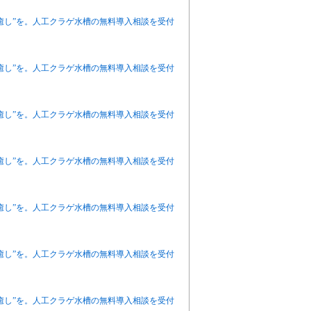
癒し”を。人工クラゲ水槽の無料導入相談を受付
癒し”を。人工クラゲ水槽の無料導入相談を受付
癒し”を。人工クラゲ水槽の無料導入相談を受付
癒し”を。人工クラゲ水槽の無料導入相談を受付
癒し”を。人工クラゲ水槽の無料導入相談を受付
癒し”を。人工クラゲ水槽の無料導入相談を受付
癒し”を。人工クラゲ水槽の無料導入相談を受付