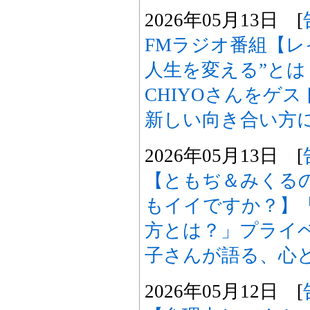
2026年05月13日 [
FMラジオ番組【レ
人生を変える”とは
CHIYOさんをゲ
新しい向き合い方
2026年05月13日 [
【ともぢ＆みくる
もイイですか？】
方とは？」プライ
子さんが語る、心
2026年05月12日 [