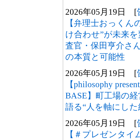
2026年05月19日 [
【弁理士おっくん
け合わせ”が未来を
査官・保田亨介さ
の本質と可能性
2026年05月19日 [
【philosophy prese
BASE】町工場の
語る“人を軸にした
2026年05月19日 [
【＃プレゼンタイム