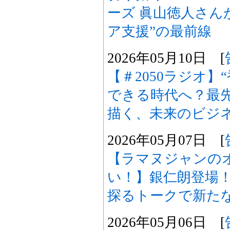
ーズ 眞山徳人さん
ア支援”の最前線
2026年05月10日 [
【＃2050ラジオ】
できる時代へ？最先
描く、未来のビジ
2026年05月07日 [
【ラマヌジャンの
い！】銀仁朗登場！
探るトークで新たな
2026年05月06日 [