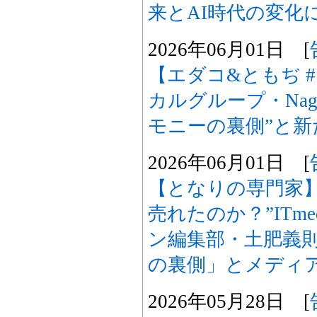
来とAI時代の変化
2026年06月01日 [
【エダコ&ともぢ 
カルグループ・Nagi
モニーの裏側”と新
2026年06月01日 [
【となりの専門家
売れたのか？”ITm
ン編集部・土肥義
の裏側」とメディ
2026年05月28日 [