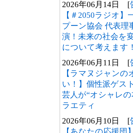
2026年06月14日 [
【＃2050ラジオ
プーン協会 代表理
演！未来の社会を変
について考えます
2026年06月11日 [
【ラマヌジャンの
い！】個性派ゲスト
芸人が“オシャレの
ラエティ
2026年06月10日 [
【あなたの応援団