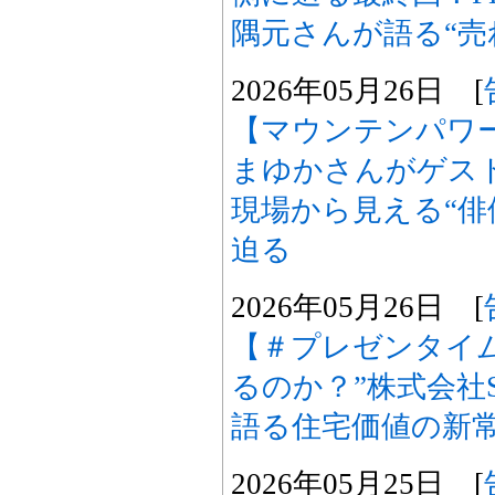
隅元さんが語る“売
2026年05月26日 [
【マウンテンパワ
まゆかさんがゲス
現場から見える“俳
迫る
2026年05月26日 [
【＃プレゼンタイ
るのか？”株式会社S
語る住宅価値の新
2026年05月25日 [