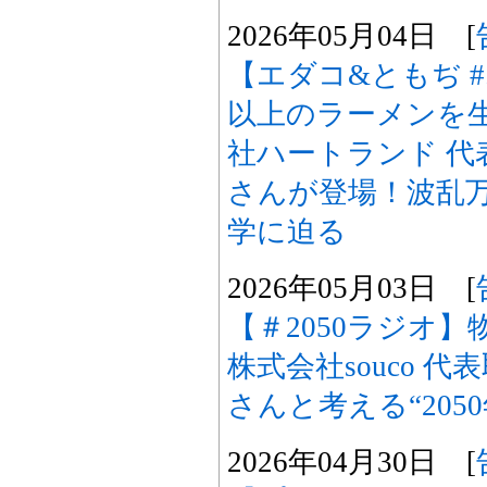
2026年05月04日 [
【エダコ&ともぢ #
以上のラーメンを
社ハートランド 代
さんが登場！波乱
学に迫る
2026年05月03日 [
【＃2050ラジオ
株式会社souco 
さんと考える“205
2026年04月30日 [