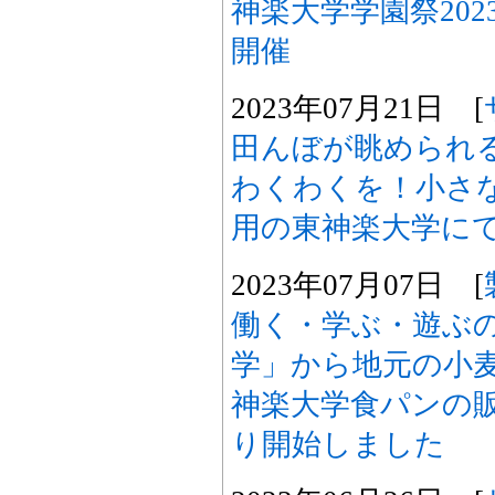
神楽大学学園祭202
開催
2023年07月21日 [
田んぼが眺められ
わくわくを！小さ
用の東神楽大学にて
2023年07月07日 [
働く・学ぶ・遊ぶ
学」から地元の小
神楽大学食パンの販
り開始しました