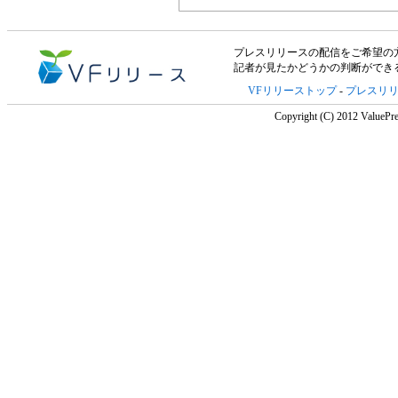
プレスリリースの配信をご希望の方は「V
記者が見たかどうかの判断ができ
VFリリーストップ
-
プレスリ
Copyright (C) 2012 ValuePre