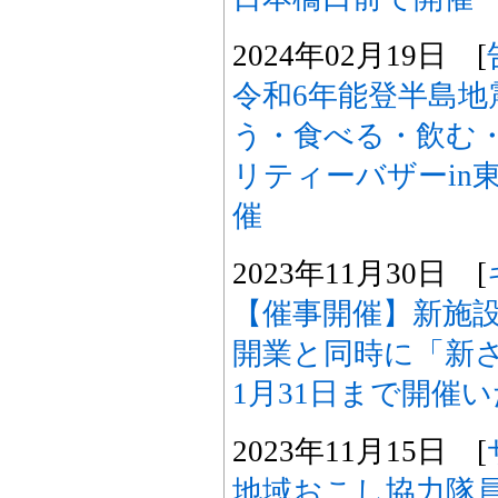
2024年02月19日 [
令和6年能登半島地
う・食べる・飲む・
リティーバザーin東
催
2023年11月30日 [
【催事開催】新施設
開業と同時に「新
1月31日まで開催
2023年11月15日 [
地域おこし協力隊