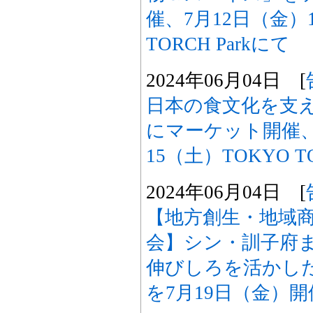
催、7月12日（金）
TORCH Parkにて
2024年06月04日 [
日本の食文化を支
にマーケット開催、
15（土）TOKYO TO
2024年06月04日 [
【地方創生・地域
会】シン・訓子府
伸びしろを活かし
を7月19日（金）開