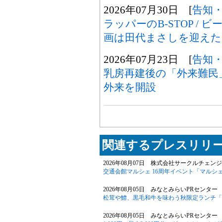
2026年07月30日 [
告知
ラッパーのB-STOP / ビ
画は田代まさしを迎えた
2026年07月23日 [
告知
乳房再建後の「外来難民
外来を開設
関連するプレスリリー
2026年08月07日 株式会社サークルチェンジ
交通会館マルシェ 16周年イベント「マルシェ
2026年08月05日 みなとみらいPRセンター 
松茸や鱧、黒毛和牛を味わう秋限定ランチ「旬華
2026年08月05日 みなとみらいPRセンター 