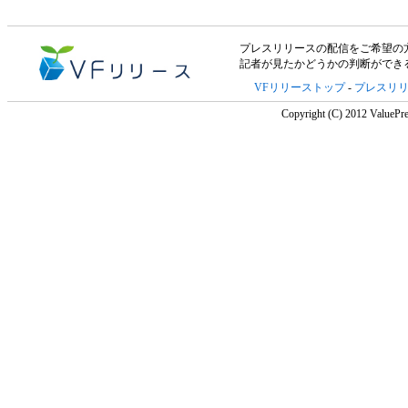
プレスリリースの配信をご希望の方は「V
記者が見たかどうかの判断ができ
VFリリーストップ
-
プレスリ
Copyright (C) 2012 ValuePre