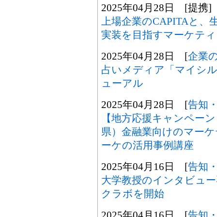
2025年04月28日 [提携]
上場企業のCAPITAと
実装を目指すマーケティ
2025年04月28日 [
企業
占いメディア「マイシル
ューアル
2025年04月28日 [
告知
【地方応援キャンペーン
県）金融業向けのマーケテ
ーケの活用事例講座
2025年04月16日 [
告知
大学教授のインタビュー
クラボを開始
2025年04月16日 [
告知