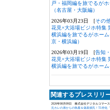
戸・福岡編を旅でるがホ
（名古屋・大阪編）
2026年03月23日 [
その
花見×大浴場ビジホ特集 
横浜編を旅でるがホーム
京・横浜編）
2026年03月19日 [
告知
花見×大浴場ビジホ特集 
横浜編を旅でるがホーム
関連するプレスリリー
2026年08月09日 株式会社デジタルコマース
元カレの弟からの執着＆偽装彼氏！TL特化