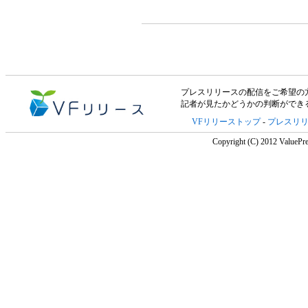
プレスリリースの配信をご希望の方は「V
記者が見たかどうかの判断ができ
VFリリーストップ
-
プレスリ
Copyright (C) 2012 ValuePre