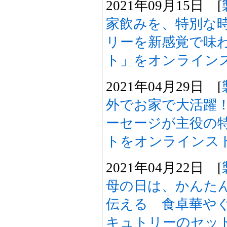
2021年09月15日 [
家飲みを、特別な
リーを新感覚で味
ト」をオンライン
2021年04月29日 [
外でお家で大活躍
ーセージが主役の
トをオンラインス
2021年04月22日 [
母の日は、かんた
伝える 食卓華や
キュトリーのセッ