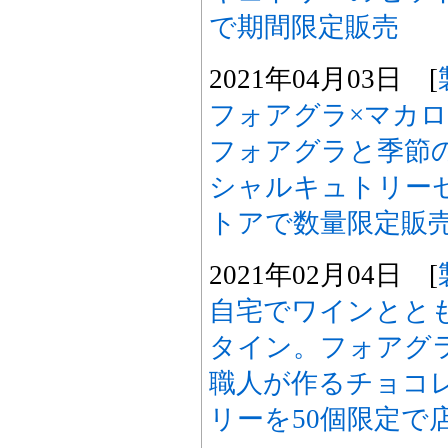
で期間限定販売
2021年04月03日 [
フォアグラ×マカロン
フォアグラと季節
シャルキュトリー
トアで数量限定販
2021年02月04日 [
自宅でワインとと
タイン。フォアグ
職人が作るチョコ
リーを50個限定で