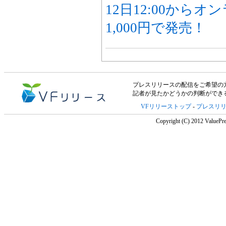
12日12:00から
1,000円で発売！
プレスリリースの配信をご希望の方は「V
記者が見たかどうかの判断ができ
VFリリーストップ
-
プレスリ
Copyright (C) 2012 ValuePre