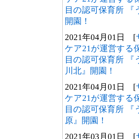
目の認可保育所 『
開園！
2021年04月01日 [
ケア21が運営する
目の認可保育所 『
川北』開園！
2021年04月01日 [
ケア21が運営する
目の認可保育所 『
原』開園！
2021年03月01日 [