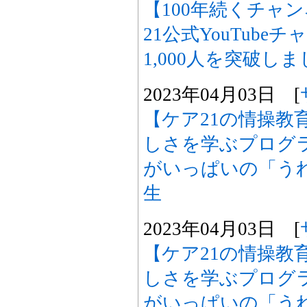
【100年続くチャ
21公式YouTub
1,000人を突破しま
2023年04月03日 [
【ケア21の情操教
しさを学ぶプログ
がいっぱいの「うれ
生
2023年04月03日 [
【ケア21の情操教
しさを学ぶプログ
がいっぱいの「うれ