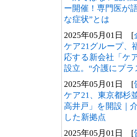
ー開催！専門医が語
な症状”とは
2025年05月01日 [
ケア21グループ、
応する新会社「ケア
設立。“介護にプラ
2025年05月01日 [
ケア21、東京都杉
高井戸」を開設｜介
した新拠点
2025年05月01日 [