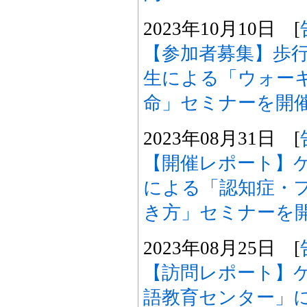
2023年10月10日 [
【参加者募集】歩行
生による「ウォー
命」セミナーを開
2023年08月31日 [
【開催レポート】ケ
による「認知症・
き方」セミナーを
2023年08月25日 [
【訪問レポート】ケ
語教育センター」