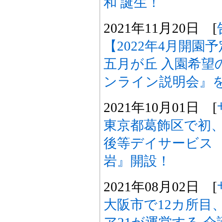
和 誕生！
2021年11月20日 [
【2022年4月開
五月が丘 入園希望
ンライン説明会』
2021年10月01日 [
東京都葛飾区で初、
後等デイサービス 
岩』開設！
2021年08月02日 [
大阪市で12カ所目