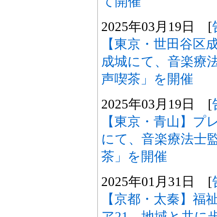
て開催
2025年03月19日 [
【東京・世田谷区
成城にて、音楽療
声喫茶」を開催
2025年03月19日 [
【東京・青山】プ
にて、音楽療法士
茶」を開催
2025年01月31日 [
【京都・太秦】福祉
ア21、地域と共に