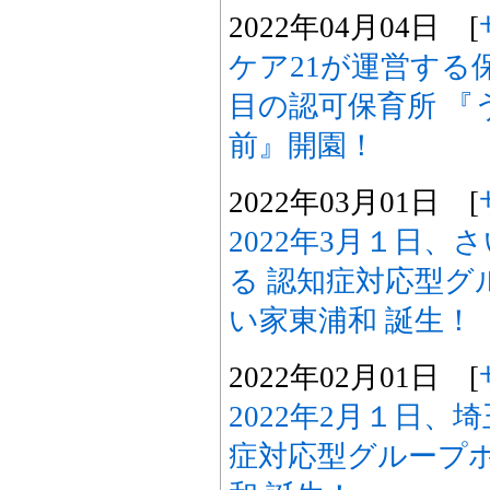
2022年04月04日 [
ケア21が運営する
目の認可保育所 『
前』開園！
2022年03月01日 [
2022年3月１日、
る 認知症対応型グ
い家東浦和 誕生！
2022年02月01日 [
2022年2月１日、
症対応型グループホ