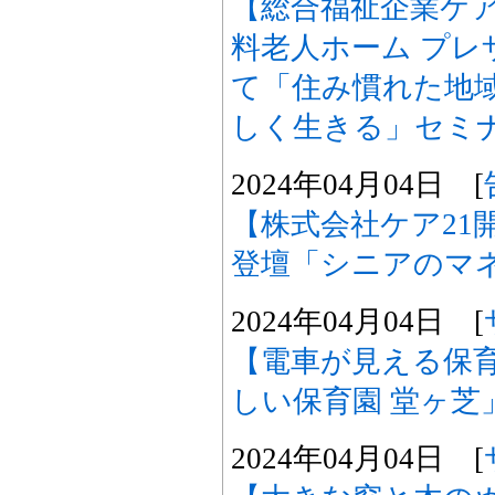
【総合福祉企業ケア
料老人ホーム プレ
て「住み慣れた地
しく生きる」セミ
2024年04月04日 [
【株式会社ケア21
登壇「シニアのマ
2024年04月04日 [
【電車が見える保育
しい保育園 堂ヶ芝
2024年04月04日 [