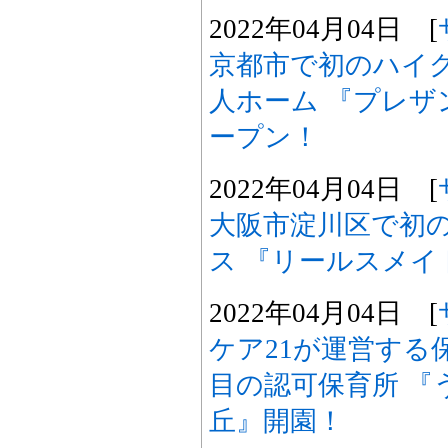
2022年04月04日 [
京都市で初のハイ
人ホーム 『プレザ
ープン！
2022年04月04日 [
大阪市淀川区で初
ス 『リールスメイ
2022年04月04日 [
ケア21が運営する
目の認可保育所 『
丘』開園！