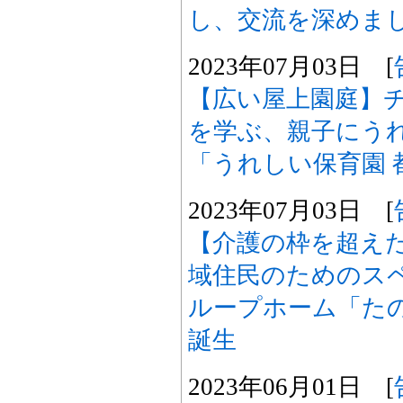
し、交流を深めま
2023年07月03日 [
【広い屋上園庭】
を学ぶ、親子にう
「うれしい保育園 
2023年07月03日 [
【介護の枠を超え
域住民のためのス
ループホーム「たの
誕生
2023年06月01日 [