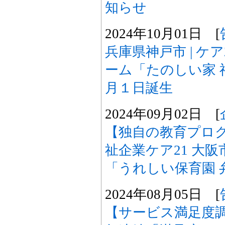
知らせ
2024年10月01日 [
兵庫県神戸市 | ケ
ーム「たのしい家 
月１日誕生
2024年09月02日 [
【独自の教育プロ
祉企業ケア21 大阪
「うれしい保育園 
2024年08月05日 [
【サービス満足度調