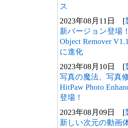
ス
2023年08月11日 [
新バージョン登場！「Hi
Object Remover
に進化
2023年08月10日 [
写真の魔法、写真
HitPaw Photo En
登場！
2023年08月09日 [
新しい次元の動画体験へ