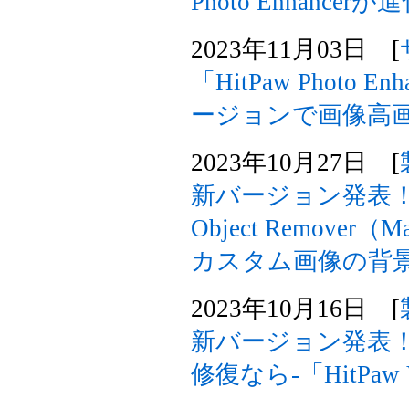
Photo Enhancer
2023年11月03日 [
「HitPaw Photo 
ージョンで画像高
2023年10月27日 [
新バージョン発表！「Hi
Object Remov
カスタム画像の背
2023年10月16日 [
新バージョン発表
修復なら-「HitPaw Vi