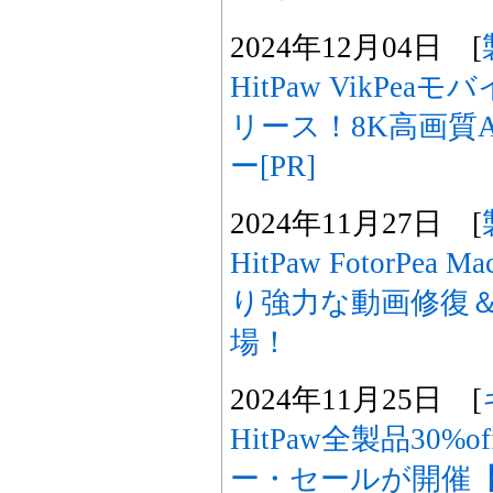
2024年12月04日 [
HitPaw VikPea
リース！8K高画質
ー[PR]
2024年11月27日 [
HitPaw FotorPea
り強力な動画修復＆
場！
2024年11月25日 [
HitPaw全製品30
ー・セールが開催【