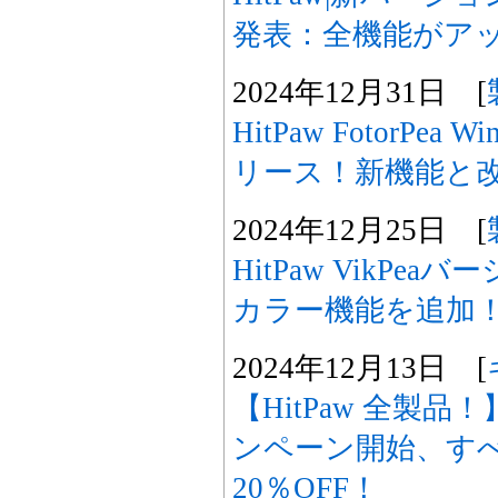
発表：全機能がア
2024年12月31日 [
HitPaw FotorPea
リース！新機能と
2024年12月25日 [
HitPaw VikPe
カラー機能を追加
2024年12月13日 [
【HitPaw 全製
ンペーン開始、す
20％OFF！