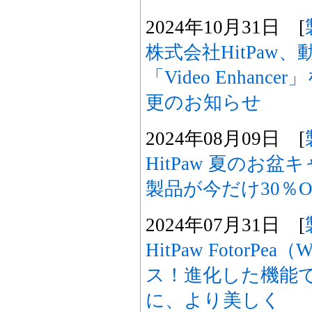
2024年10月31日 [
株式会社HitPaw
「Video Enhanc
更のお知らせ
2024年08月09日 [
HitPaw 夏のお
製品が今だけ30％O
2024年07月31日 [
HitPaw FotorPea
ス！進化した機能
に、より美しく