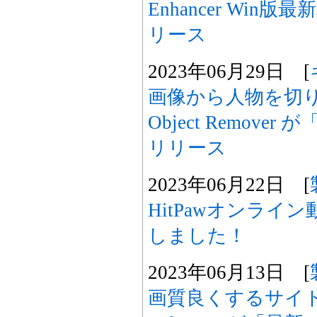
Enhancer Win版
リース
2023年06月29日 [
画像から人物を切り抜くH
Object Remov
リリース
2023年06月22日 [
HitPawオンライ
しました！
2023年06月13日 [
画質良くするサイトHit