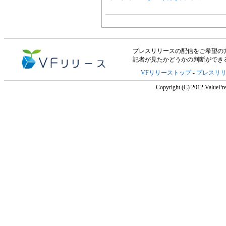
プレスリリースの配信をご希望の方は「V
記者が見たかどうかの判断ができ
VFリリーストップ
-
プレスリ
Copyright (C) 2012 ValuePre