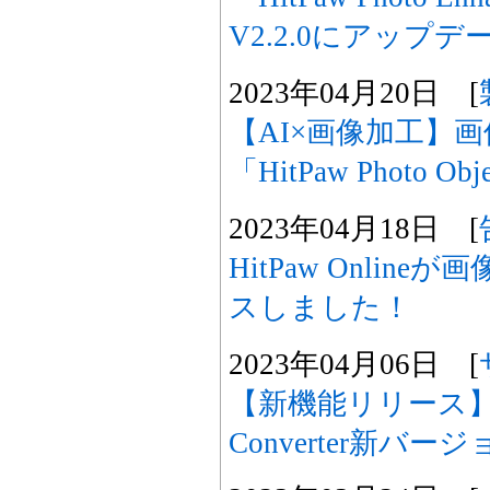
V2.2.0にアップデ
2023年04月20日 [
【AI×画像加工】
「HitPaw Photo O
2023年04月18日 [
HitPaw Onlin
スしました！
2023年04月06日 [
【新機能リリース】Hit
Converter新バージ