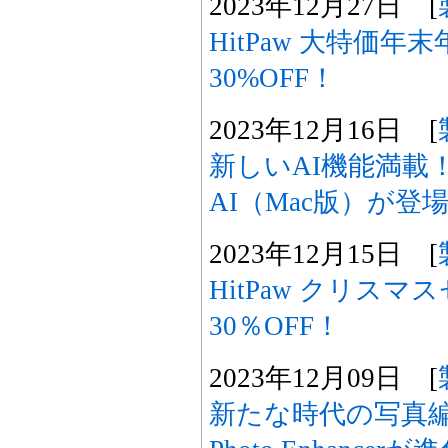
2023年12月27日 [
HitPaw 大特価
30%OFF！
2023年12月16日 [
新しいAI機能満載！Hit
AI（Mac版）が登
2023年12月15日 [
HitPaw クリス
30％OFF！
2023年12月09日 [
新たな時代の写真編集