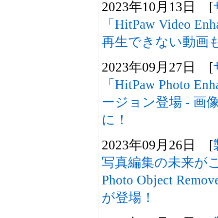
2023年10月13日 [
「HitPaw Video 
再生できない動画
2023年09月27日 [
「HitPaw Photo 
ージョン登場 - 
に！
2023年09月26日 [
写真編集の未来がここ
Photo Object Remove
が登場！