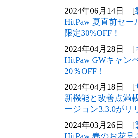
2024年06月14日 [
HitPaw 夏直前
限定30%OFF！
2024年04月28日 [
HitPaw GWキ
20％OFF！
2024年04月18日 [
新機能と改善点満載！Hi
ージョン3.3.0が
2024年03月26日 [
HitPaw 春のお