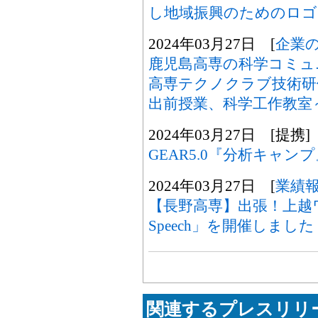
し地域振興のためのロゴ
2024年03月27日 [
企業
鹿児島高専の科学コミュ
高専テクノクラブ技術研
出前授業、科学工作教室
2024年03月27日 [提携]
GEAR5.0『分析キャン
2024年03月27日 [
業績
【長野高専】出張！上越ワー
Speech」を開催しました
関連するプレスリリー