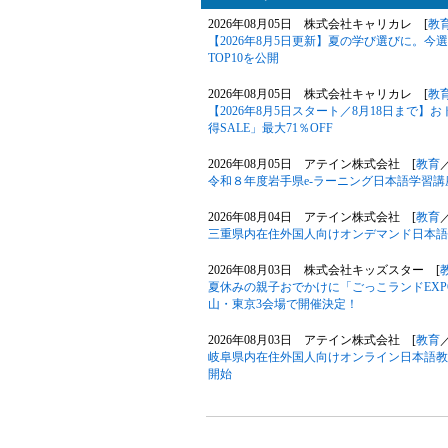
2026年08月05日 株式会社キャリカレ [
教
【2026年8月5日更新】夏の学び選びに。
TOP10を公開
2026年08月05日 株式会社キャリカレ [
教
【2026年8月5日スタート／8月18日まで
得SALE」最大71％OFF
2026年08月05日 アテイン株式会社 [
教育
令和８年度岩手県e-ラーニング日本語学習
2026年08月04日 アテイン株式会社 [
教育
三重県内在住外国人向けオンデマンド日本語
2026年08月03日 株式会社キッズスター [
夏休みの親子おでかけに「ごっこランドEXPO
山・東京3会場で開催決定！
2026年08月03日 アテイン株式会社 [
教育
岐阜県内在住外国人向けオンライン日本語教
開始