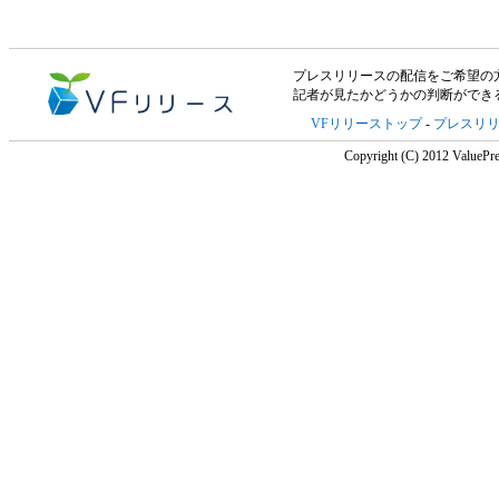
プレスリリースの配信をご希望の方は「V
記者が見たかどうかの判断ができ
VFリリーストップ
-
プレスリ
Copyright (C) 2012 ValuePre