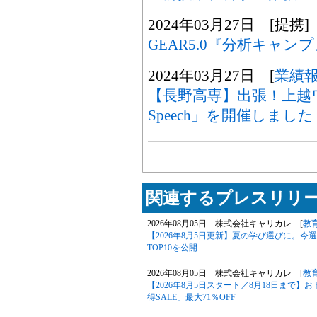
2024年03月27日 [提携]
GEAR5.0『分析キャン
2024年03月27日 [
業績
【長野高専】出張！上越ワー
Speech」を開催しました
関連するプレスリリー
2026年08月05日 株式会社キャリカレ [
教
【2026年8月5日更新】夏の学び選びに。
TOP10を公開
2026年08月05日 株式会社キャリカレ [
教
【2026年8月5日スタート／8月18日まで
得SALE」最大71％OFF