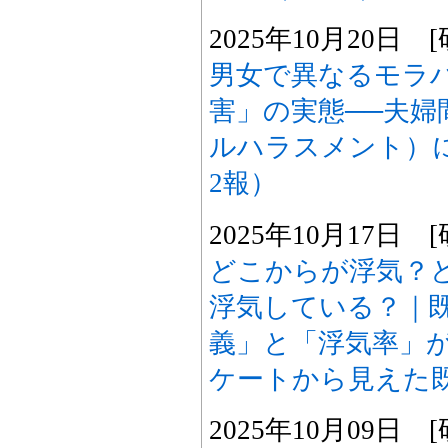
2025年10月20日
男女で異なるモラ
害」の実態──夫婦
ルハラスメント）
2報）
2025年10月17日
どこからが浮気？
浮気している？｜
義」と「浮気率」が判
ケートから見えた
2025年10月09日