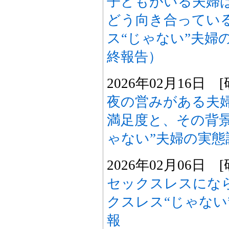
子どもがいる夫婦
どう向き合ってい
ス“じゃない”夫婦
終報告）
2026年02月16日
夜の営みがある夫
満足度と、その背
ゃない”夫婦の実態
2026年02月06日
セックスレスにな
クスレス“じゃない
報