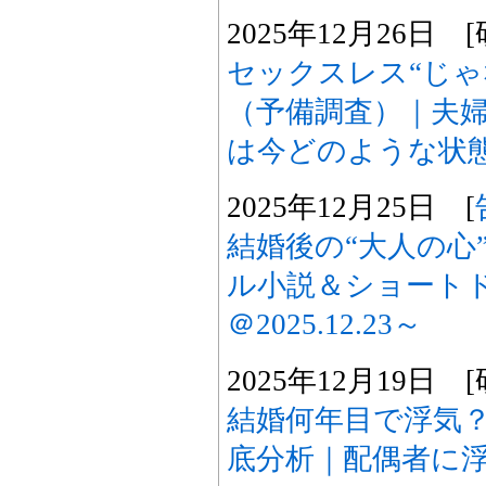
2025年12月26日
セックスレス“じゃ
（予備調査）｜夫
は今どのような状
2025年12月25日 [
結婚後の“大人の心
ル小説＆ショート
＠2025.12.23～
2025年12月19日
結婚何年目で浮気
底分析｜配偶者に