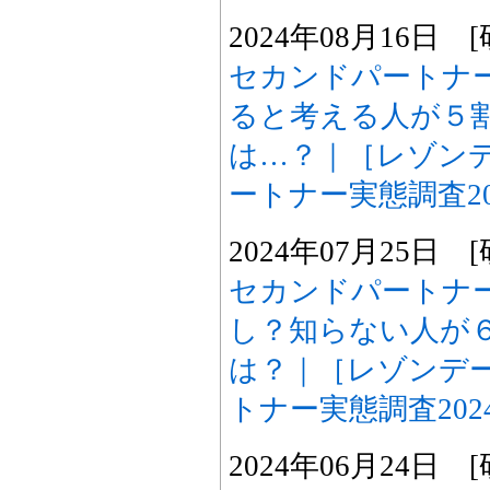
2024年08月16日
セカンドパートナ
ると考える人が５
は…？｜［レゾン
ートナー実態調査20
2024年07月25日
セカンドパートナ
し？知らない人が
は？｜［レゾンデ
トナー実態調査202
2024年06月24日