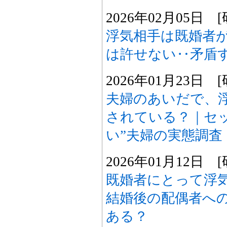
2026年02月05日
浮気相手は既婚者が
は許せない‥矛盾
2026年01月23日
夫婦のあいだで、
されている？｜セ
い”夫婦の実態調査
2026年01月12日
既婚者にとって浮
結婚後の配偶者へ
ある？