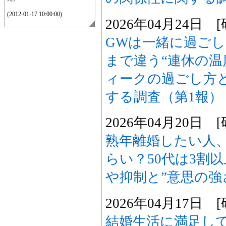
(2012-01-17 10:00:00)
2026年04月24日
GWは一緒に過ごし
まで違う“連休の温
ィークの過ごし方
する調査（第1報）
2026年04月20日
熟年離婚したい人
らい？50代は3割
や抑制と”意思の強
2026年04月17日
結婚生活に満足し