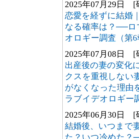
2025年07月29日
恋愛を経ずに結婚
なる確率は？──
オロギー調査（第6
2025年07月08日
出産後の妻の変化
クスを重視しない妻
がなくなった理由
ラブイデオロギー調
2025年06月30日
結婚後、いつまで妻
た？いつ冷めた？