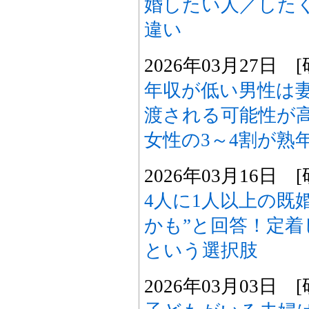
婚したい人／した
違い
2026年03月27日
年収が低い男性は
渡される可能性が
女性の3～4割が熟
2026年03月16日
4人に1人以上の既
かも”と回答！定
という選択肢
2026年03月03日