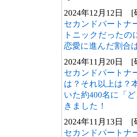
2024年12月12日
セカンドパートナー
トニックだったの
恋愛に進んだ割合
2024年11月20日
セカンドパートナ
は？それ以上は？本
いた約400名に「
きました！
2024年11月13日
セカンドパートナ