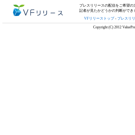
プレスリリースの配信をご希望の方は「V
記者が見たかどうかの判断ができ
VFリリーストップ
-
プレスリ
Copyright (C) 2012 ValuePre