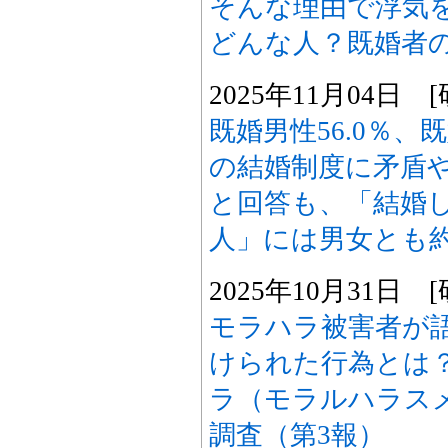
そんな理由で浮気
どんな人？既婚者
2025年11月04日
既婚男性56.0％、既
の結婚制度に矛盾
と回答も、「結婚
人」には男女とも約
2025年10月31日
モラハラ被害者が
けられた行為とは
ラ（モラルハラス
調査（第3報）