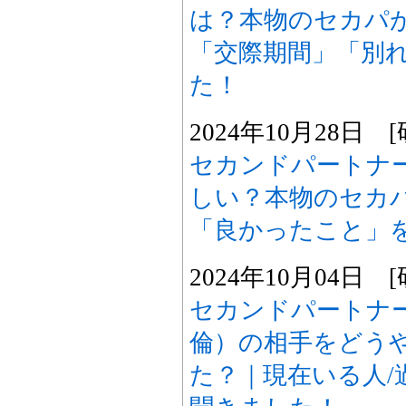
は？本物のセカパが
「交際期間」「別
た！
2024年10月28日
セカンドパートナ
しい？本物のセカパ
「良かったこと」
2024年10月04日
セカンドパートナ
倫）の相手をどう
た？｜現在いる人/