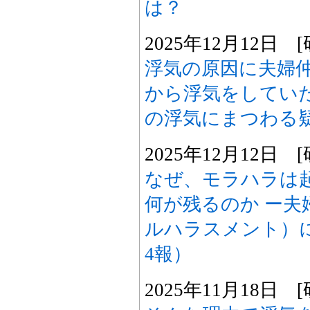
は？
2025年12月12日
浮気の原因に夫婦
から浮気をしていた
の浮気にまつわる
2025年12月12日
なぜ、モラハラは
何が残るのか ー夫
ルハラスメント）
4報）
2025年11月18日