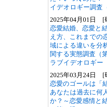
イデオロギー調査
2025年04月01日
恋愛結婚、恋愛と
え方、これまでの
域による違いを分
関する実態調査（
ラブイデオロギー
2025年03月24日
恋愛のゴールは「
あなたは過去に何
か？～恋愛感情と