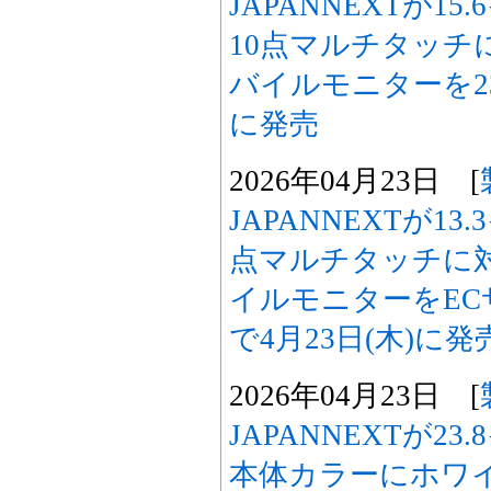
JAPANNEXTが15
10点マルチタッチ
バイルモニターを23,
に発売
2026年04月23日 [
JAPANNEXTが13.
点マルチタッチに
イルモニターをECサ
で4月23日(木)に発
2026年04月23日 [
JAPANNEXTが23
本体カラーにホワイ