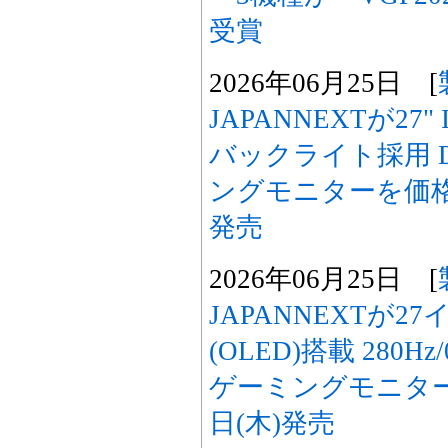
受賞
2026年06月25日 [
JAPANNEXTが27" 
バックライト採用 
ングモニターを価格.c
発売
2026年06月25日 [
JAPANNEXTが2
(OLED)搭載 280H
ゲーミングモニターを
日(木)発売