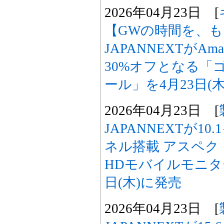
2026年04月23日 [
【GWの時間を、
JAPANNEXTがAma
30%オフとなる「
ール」を4月23日(
2026年04月23日 [
JAPANNEXTが10
ネル搭載 アスペクト
HDモバイルモニターを
日(木)に発売
2026年04月23日 [