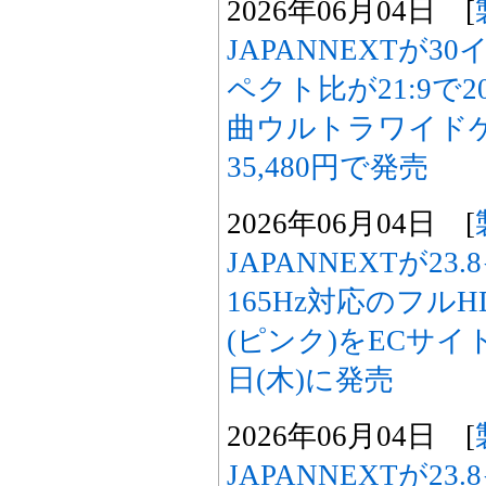
2026年06月04日 [
JAPANNEXTが3
ペクト比が21:9で2
曲ウルトラワイド
35,480円で発売
2026年06月04日 [
JAPANNEXTが23
165Hz対応のフ
(ピンク)をECサイト限
日(木)に発売
2026年06月04日 [
JAPANNEXTが23