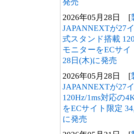
発売
2026年05月28日 [
JAPANNEXTが27
式スタンド搭載 12
モニターをECサイト限
28日(木)に発売
2026年05月28日 [
JAPANNEXTが2
120Hz/1ms対応
をECサイト限定 34,
に発売