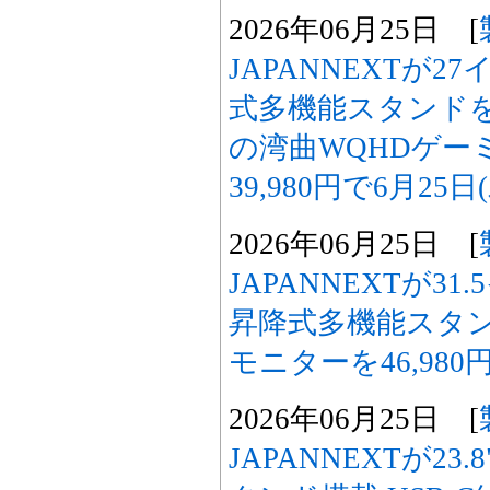
2026年06月25日 [
JAPANNEXTが2
式多機能スタンドを
の湾曲WQHDゲー
39,980円で6月25
2026年06月25日 [
JAPANNEXTが31
昇降式多機能スタン
モニターを46,980
2026年06月25日 [
JAPANNEXTが23.