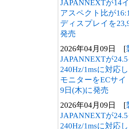
JAPANNEXTが1
アスペクト比が16:
ディスプレイを23,9
発売
2026年04月09日 [
JAPANNEXTが2
240Hz/1msに
モニターをECサイト限
9日(木)に発売
2026年04月09日 [
JAPANNEXTが2
240Hz/1msに