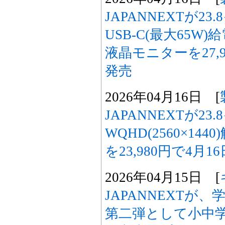
JAPANNEXTが23
USB-C(最大65W
液晶モニターを27,9
発売
2026年04月16日 [
JAPANNEXTが23
WQHD(2560×1
を23,980円で4月1
2026年04月15日 [
JAPANNEXTが
第二弾として小中