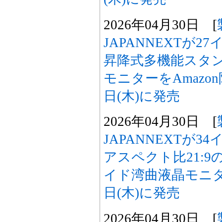
2026年04月30日 [
JAPANNEXTが2
昇降式多機能スタン
モニターをAmazon限
日(木)に発売
2026年04月30日 [
JAPANNEXTが3
アスペクト比21:9
イド湾曲液晶モニター
日(木)に発売
2026年04月30日 [