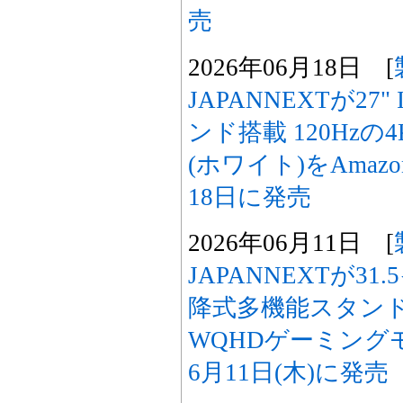
売
2026年06月18日 [
JAPANNEXTが27
ンド搭載 120Hz
(ホワイト)をAmazo
18日に発売
2026年06月11日 [
JAPANNEXTが31
降式多機能スタンド搭
WQHDゲーミングモ
6月11日(木)に発売