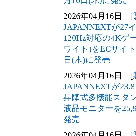
月16日(木)に発売
2026年04月16日 [
JAPANNEXTが2
120Hz対応の4K
ワイト)をECサイト限
日(木)に発売
2026年04月16日 [
JAPANNEXTが23
昇降式多機能スタン
液晶モニターを25,9
発売
2026年04月16日 [