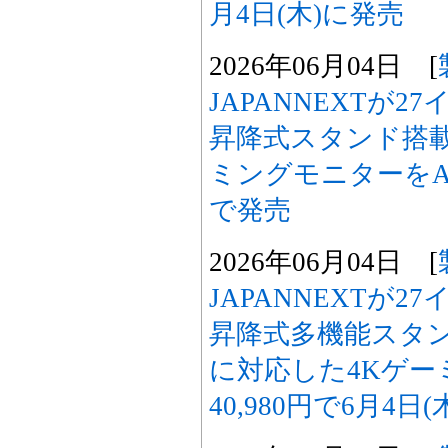
月4日(木)に発売
2026年06月04日 [
JAPANNEXTが2
昇降式スタンド搭載 
ミングモニターをAma
で発売
2026年06月04日 [
JAPANNEXTが2
昇降式多機能スタン
に対応した4Kゲー
40,980円で6月4日