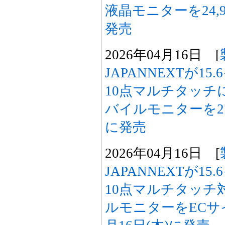
液晶モニターを24,9
発売
2026年04月16日 [
JAPANNEXTが15
10点マルチタッチ
バイルモニターを27,
に発売
2026年04月16日 [
JAPANNEXTが15
10点マルチタッチ
ルモニターをECサイト