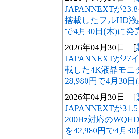
JAPANNEXTが2
搭載したフルHD液晶
で4月30日(木)に発
2026年04月30日 [
JAPANNEXTが2
載した4K液晶モニ
28,980円で4月30
2026年04月30日 [
JAPANNEXTが31
200Hz対応のWQ
を42,980円で4月3