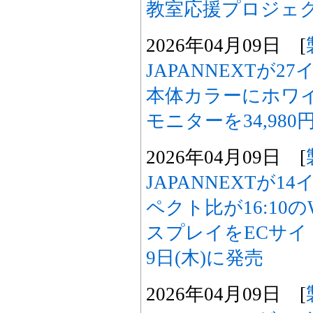
教室応援プロジェ
2026年04月09日 [
JAPANNEXTが2
本体カラーにホワイ
モニターを34,980
2026年04月09日 [
JAPANNEXTが14
ペクト比が16:10
スプレイをECサイト限
9日(木)に発売
2026年04月09日 [