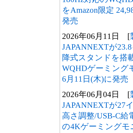
をAmazon限定 24,
発売
2026年06月11日 [
JAPANNEXTが23
降式スタンドを搭載
WQHDゲーミングモ
6月11日(木)に発売
2026年06月04日 [
JAPANNEXTが2
高さ調整/USB-C給
の4Kゲーミングモニ