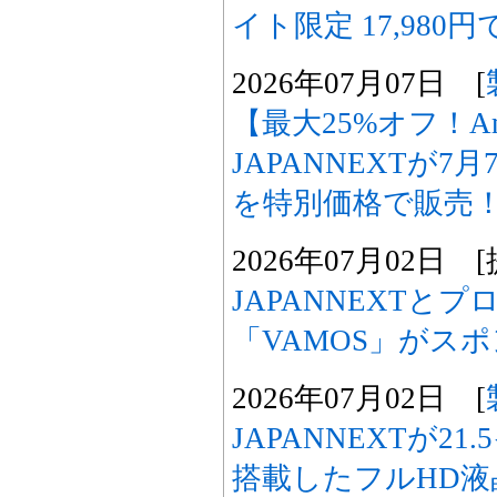
イト限定 17,980円
2026年07月07日 [
【最大25%オフ！A
JAPANNEXTが7
を特別価格で販売
2026年07月02日 [
JAPANNEXTと
「VAMOS」がス
2026年07月02日 [
JAPANNEXTが2
搭載したフルHD液晶