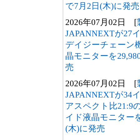
で7月2日(木)に発売
2026年07月02日 [
JAPANNEXTが2
デイジーチェーン
晶モニターを29,98
売
2026年07月02日 [
JAPANNEXTが3
アスペクト比21:9
イド液晶モニターを4
(木)に発売