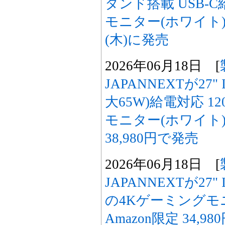
タンド搭載 USB-
モニター(ホワイト)を
(木)に発売
2026年06月18日 [
JAPANNEXTが27" 
大65W)給電対応 1
モニター(ホワイト
38,980円で発売
2026年06月18日 [
JAPANNEXTが27"
の4Kゲーミングモ
Amazon限定 34,9