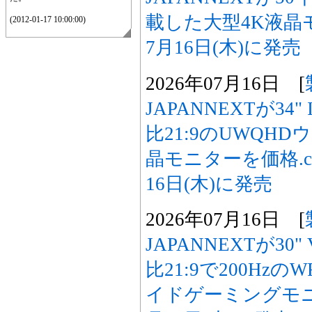
載した大型4K液晶モ
(2012-01-17 10:00:00)
7月16日(木)に発売
2026年07月16日 [
JAPANNEXTが34
比21:9のUWQH
晶モニターを価格.co
16日(木)に発売
2026年07月16日 [
JAPANNEXTが3
比21:9で200Hz
イドゲーミングモニタ