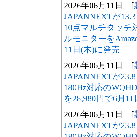
2026年06月11日 [
JAPANNEXTが13
10点マルチタッチ
ルモニターをAmazon
11日(木)に発売
2026年06月11日 [
JAPANNEXTが23
180Hz対応のWQ
を28,980円で6月1
2026年06月11日 [
JAPANNEXTが23
180Hz対応のWQ