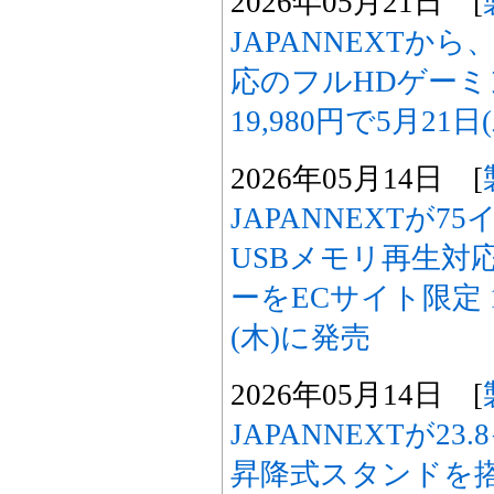
2026年05月21日 [
JAPANNEXTから
応のフルHDゲー
19,980円で5月21
2026年05月14日 [
JAPANNEXTが7
USBメモリ再生対
ーをECサイト限定 17
(木)に発売
2026年05月14日 [
JAPANNEXTが23
昇降式スタンドを搭