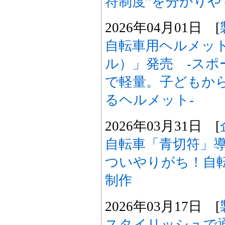
符制度”を分かりや
2026年04月01日 [
自転車用ヘルメット
ル）」発売 -スポ
で軽量。子どもか
るヘルメット-
2026年03月31日 [
自転車「青切符」
ついやりがち！自
制作
2026年03月17日 [
スタイリッシュで