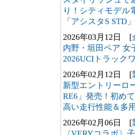
り！シティモデル
「アシスタS STD
2026年03月12日 [
内野・垣田ペア 女
2026UCIトラッ
2026年02月12日 [
新型エントリーロー
RE6」発売！初め
高い走行性能＆多
2026年02月06日 [
〈VERYコラボ〉