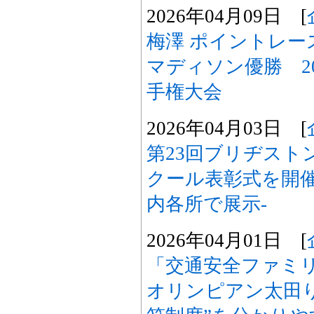
2026年04月09日 [
梅澤 ポイントレー
マディソン優勝 2
手権大会
2026年04月03日 [
第23回ブリヂスト
クール表彰式を開催
内各所で展示-
2026年04月01日 [
「交通安全ファミリ
オリンピアン太田