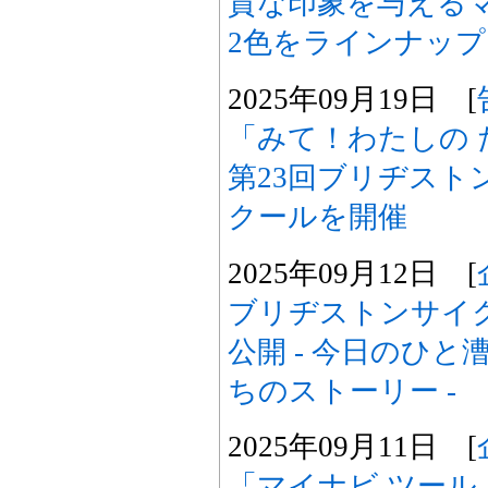
質な印象を与える
2色をラインナップ
2025年09月19日 [
「みて！わたしの 
第23回ブリヂスト
クールを開催
2025年09月12日 [
ブリヂストンサイ
公開 - 今日のひ
ちのストーリー -
2025年09月11日 [
「マイナビ ツール