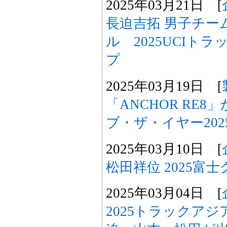
2025年03月21日 [
長迫吉拓 男子チー
ル 2025UCIト
プ
2025年03月19日 [
「ANCHOR RE
ブ・ザ・イヤー202
2025年03月10日 [
松田祥位 2025富
2025年03月04日 [
2025トラックア