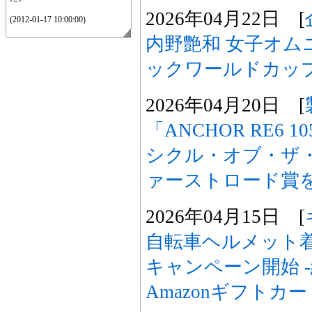
2026年04月22日 [
(2012-01-17 10:00:00)
内野艶和 女子オムニ
ックワールドカッ
2026年04月20日 [
「ANCHOR RE6 
シクル・オブ・ザ・
ァーストロード賞
2026年04月15日 [
自転車ヘルメット着
キャンペーン開始 -
Amazonギフトカ