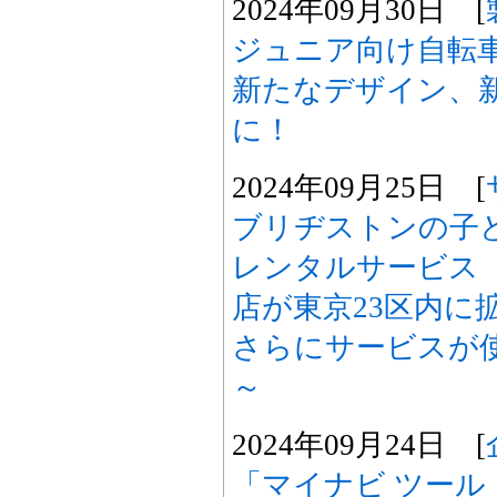
2024年09月30日 [
ジュニア向け自転車
新たなデザイン、
に！
2024年09月25日 [
ブリヂストンの子
レンタルサービス
店が東京23区内に
さらにサービスが
～
2024年09月24日 [
「マイナビ ツール