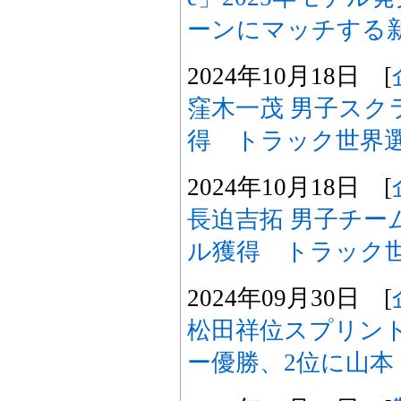
ーンにマッチする
2024年10月18日 [
窪木一茂 男子スク
得 トラック世界
2024年10月18日 [
長迫吉拓 男子チー
ル獲得 トラック
2024年09月30日 [
松田祥位スプリン
ー優勝、2位に山本