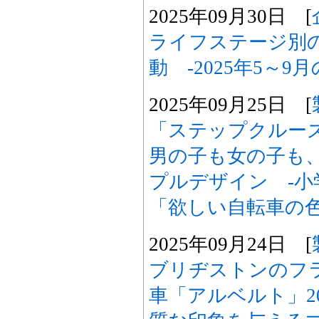
2025年09月30日 [
ライフステージ別
動 -2025年5～9
2025年09月25日 [
「ステップクルー
男の子も女の子も
プルデザイン -小
「欲しい自転車の色
2025年09月24日 [
ブリヂストンのフ
車「アルベルト」20