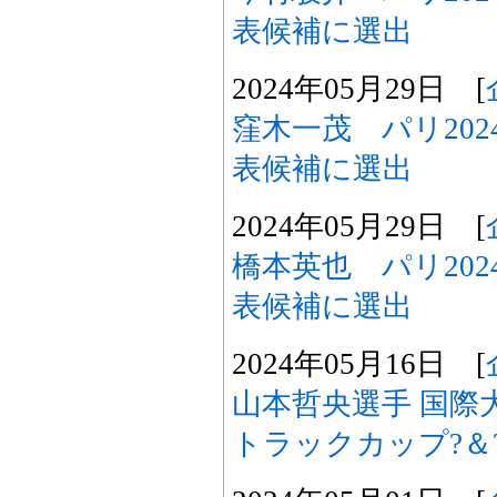
表候補に選出
2024年05月29日 [
窪木一茂 パリ20
表候補に選出
2024年05月29日 [
橋本英也 パリ20
表候補に選出
2024年05月16日 [
山本哲央選手 国際
トラックカップ?＆