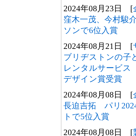
2024年08月23日 [
窪木一茂、今村駿介
ソンで6位入賞
2024年08月21日 [
ブリヂストンの子
レンタルサービス
デザイン賞受賞
2024年08月08日 [
長迫吉拓 パリ20
トで5位入賞
2024年08月08日 [