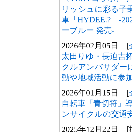
リッシュに彩る子
車「HYDEE.?」-
ーブルー 発売-
2026年02月05日 [
太田りゆ・長迫吉
クルアンバサダーに
動や地域活動に参加
2026年01月15日 [
自転車「青切符」
ンサイクルの交通
2025年12月22日 [