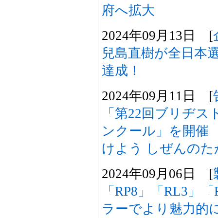
府へ拡大
2024年09月13日 [
兒島直樹が全日本
達成！
2024年09月11日 [
「第22回ブリヂス
ンクール」を開催
けよう しぜんのた
2024年09月06日 [
「RP8」「RL3」
ラーでより魅力的に 