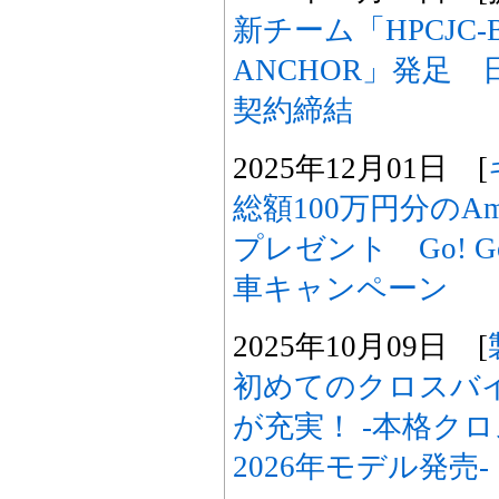
新チーム「HPCJC-B
ANCHOR」発足
契約締結
2025年12月01日 [
総額100万円分のA
プレゼント Go! Go! 
車キャンペーン
2025年10月09日 [
初めてのクロスバ
が充実！ -本格クロ
2026年モデル発売-