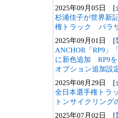
2025年09月05日 [
杉浦佳子が世界新
権トラック パラ
2025年09月01日 [
ANCHOR「RP9」
に新色追加 RP9
オプション追加設
2025年08月29日 [
全日本選手権トラ
トンサイクリング
2025年07月02日 [