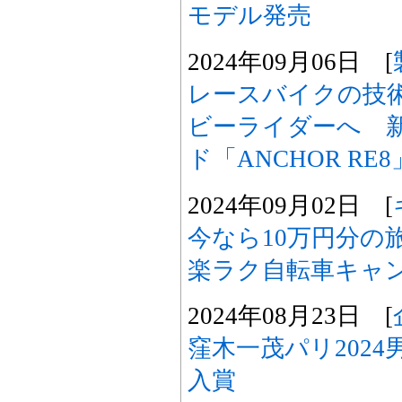
モデル発売
2024年09月06日 [
レースバイクの技
ビーライダーへ 
ド「ANCHOR RE
2024年09月02日 [
今なら10万円分の
楽ラク自転車キャ
2024年08月23日 [
窪木一茂パリ202
入賞