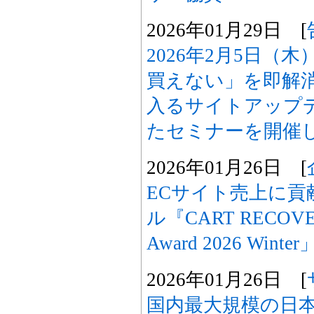
2026年01月29日 [
2026年2月5日（
買えない」を即解
入るサイトアップ
たセミナーを開催
2026年01月26日 [
ECサイト売上に貢
ル『CART RECOVER
Award 2026 Wint
2026年01月26日 [
国内最大規模の日