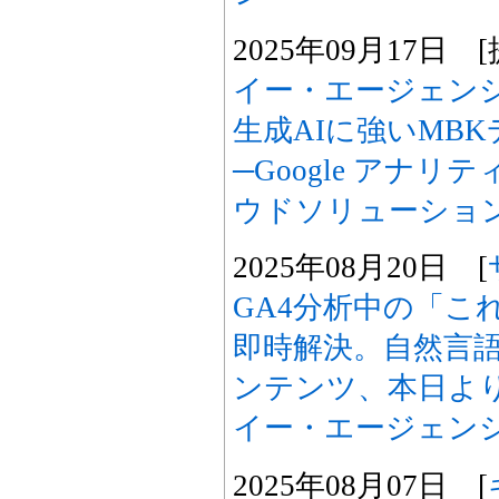
2025年09月17日 [
イー・エージェンシー、
生成AIに強いMB
─Google アナ
ウドソリューショ
2025年08月20日 [
GA4分析中の「こ
即時解決。自然言語
ンテンツ、本日よ
イー・エージェン
2025年08月07日 [