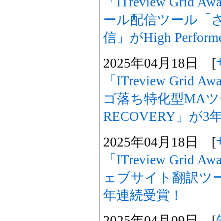
「ITreview Grid Aw
ール配信ツール「
信」がHigh Perfo
2025年04月18日 [
「ITreview Grid Aw
ゴ落ち特化型MAツ
RECOVERY」が
2025年04月18日 [
「ITreview Grid Aw
ェブサイト翻訳ツール
年連続受賞！
2025年04月09日 [