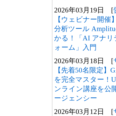
2026年03月19日 [
【ウェビナー開催
分析ツール Ampli
かる！「AI アナ
ォーム」入門
2026年03月18日 [
【先着50名限定】G
を完全マスター！U
ンライン講座を公
ージェンシー
2026年03月12日 [