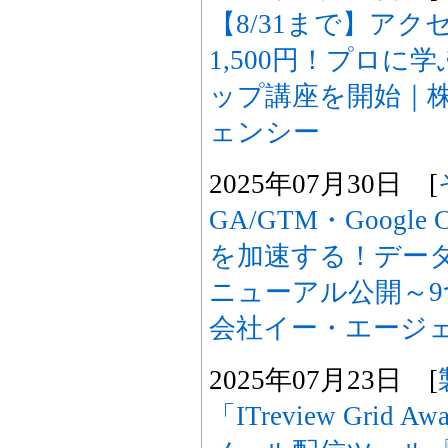
【8/31まで】ア
1,500円！プロに
ップ講座を開始｜
ェンシー
2025年07月30日 [
GA/GTM・Googl
を加速する！デー
ニューアル公開～9
会社イー・エージ
2025年07月23日 [
「ITreview Grid A