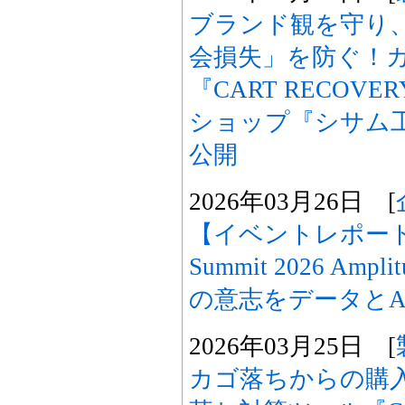
ブランド観を守り、
会損失」を防ぐ！
『CART RECO
ショップ『シサム
公開
2026年03月26日 [
【イベントレポート公開
Summit 2026 A
の意志をデータとA
2026年03月25日 [
カゴ落ちからの購入