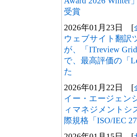
Award 2026 Winte
受賞
2026年01月23日 [
ウェブサイト翻訳ツー
が、「ITreview Grid 
で、最高評価の「Le
た
2026年01月22日 [
イー・エージェン
ィマネジメントシス
際規格「ISO/IEC 
2026年01月15日 [