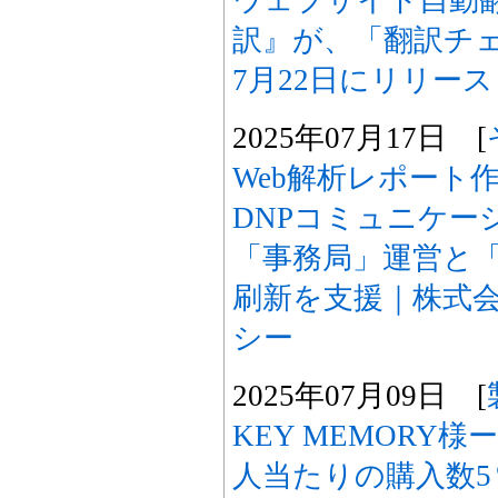
ウェブサイト自動翻訳
訳』が、「翻訳チェ
7月22日にリリー
2025年07月17日 [
Web解析レポート
DNPコミュニケー
「事務局」運営と
刷新を支援｜株式
シー
2025年07月09日 [
KEY MEMORY
人当たりの購入数