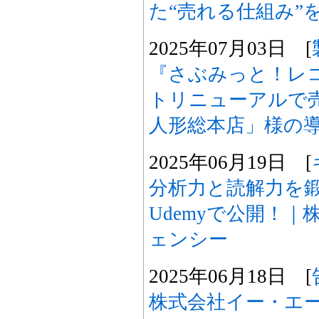
た“売れる仕組み”
2025年07月03日 [
『さぶみっと！レ
トリニューアルで
人形総本店」様の
2025年06月19日 [
分析力と読解力を鍛
Udemyで公開！
ェンシー
2025年06月18日 [
株式会社イー・エージ