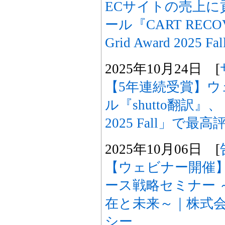
ECサイトの売上に
ール『CART RECOV
Grid Award 2025
2025年10月24日 [
【5年連続受賞】
ル『shutto翻訳』、「IT
2025 Fall」で最
2025年10月06日 [
【ウェビナー開催】
ース戦略セミナー 
在と未来～｜株式
シー