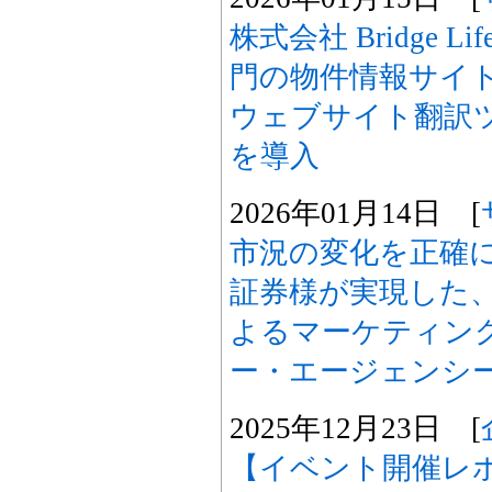
株式会社 Bridge 
門の物件情報サイト「B
ウェブサイト翻訳ツー
を導入
2026年01月14日 [
市況の変化を正確
証券様が実現した
よるマーケティング
ー・エージェンシ
2025年12月23日 [
【イベント開催レ