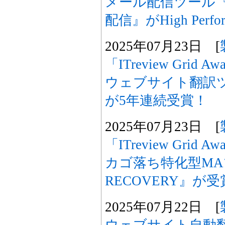
メール配信ツール
配信』がHigh Perf
2025年07月23日 [
「ITreview Grid A
ウェブサイト翻訳ツー
が5年連続受賞！
2025年07月23日 [
「ITreview Grid A
カゴ落ち特化型MA
RECOVERY』が
2025年07月22日 [