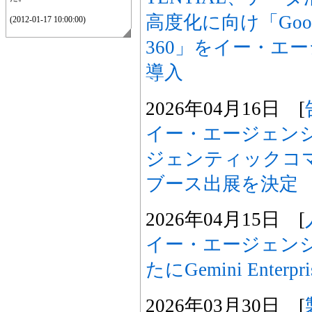
高度化に向け「Goo
(2012-01-17 10:00:00)
360」をイー・エ
導入
2026年04月16日 [
イー・エージェンシ
ジェンティックコ
ブース出展を決定
2026年04月15日 [
イー・エージェンシ
たにGemini Enter
2026年03月30日 [