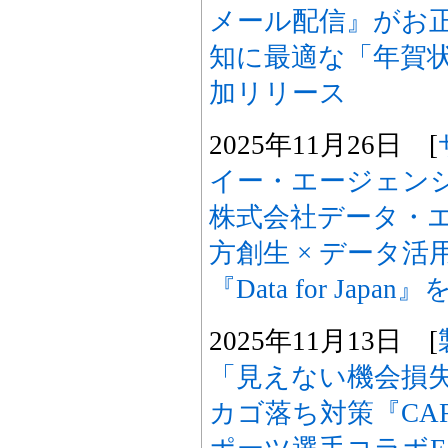
メール配信』がお
知に最適な「年賀
加リリース
2025年11月26日 [
イー・エージェン
株式会社データ・エ
方創生 × データ活
『Data for Japa
2025年11月13日 [
「見えない機会損
カゴ落ち対策『CART