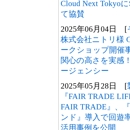
Cloud Next Tok
て協賛
2025年06月04日 [
株式会社ニトリ様 GA4・
ークショップ開催事
関心の高さを実感
ージェンシー
2025年05月28日 [
『FAIR TRADE LIFE
FAIR TRADE
ンド』導入で回遊
活用事例を公開