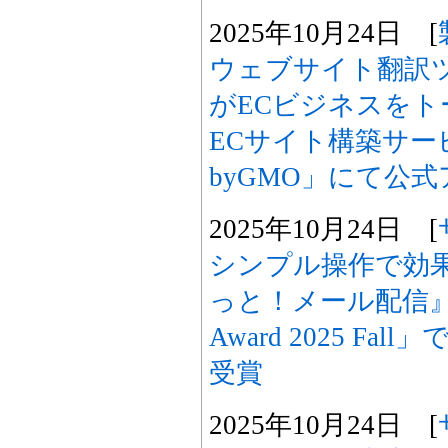
2025年10月24日 [
ウェブサイト翻訳ツー
がECビジネスを
ECサイト構築サービス
byGMO」にて公
2025年10月24日 [
シンプル操作で効
っと！メール配信』、「I
Award 2025 Fall」
受賞
2025年10月24日 [