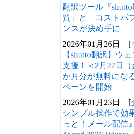
翻訳ツール『shut
質」と「コストパ
ンスが決め手に
2026年01月26日 [
【shutto翻訳】
支援！＜2月27日
か月分が無料にな
ペーンを開始
2026年01月23日 [
シンプル操作で効
っと！メール配信』が「I