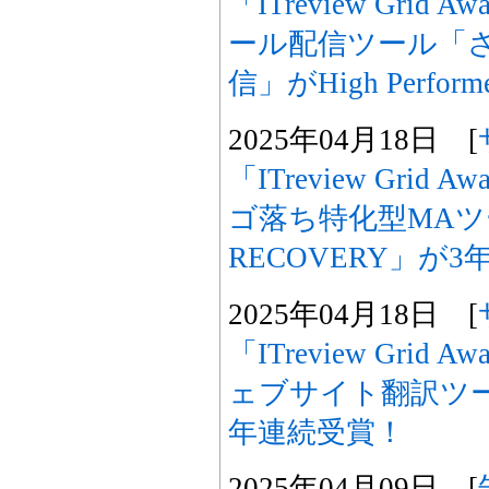
「ITreview Grid Aw
ール配信ツール「
信」がHigh Perfo
2025年04月18日 [
「ITreview Grid Aw
ゴ落ち特化型MAツ
RECOVERY」が
2025年04月18日 [
「ITreview Grid Aw
ェブサイト翻訳ツール
年連続受賞！
2025年04月09日 [