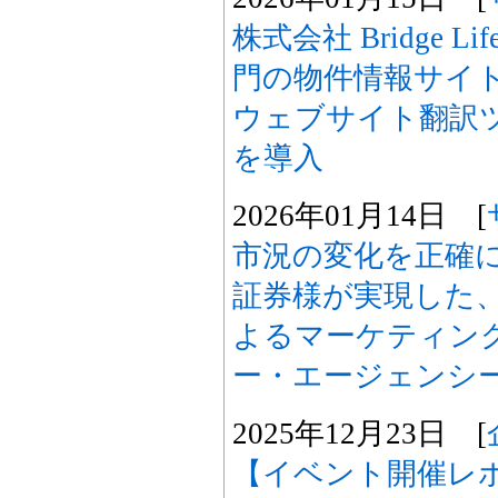
株式会社 Bridge 
門の物件情報サイト「B
ウェブサイト翻訳ツー
を導入
2026年01月14日 [
市況の変化を正確
証券様が実現した
よるマーケティング
ー・エージェンシ
2025年12月23日 [
【イベント開催レ