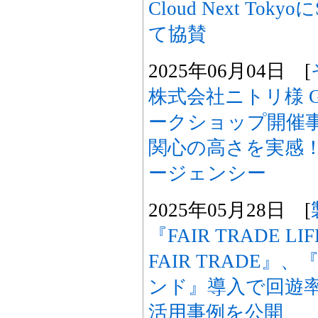
Cloud Next Tok
て協賛
2025年06月04日 [
株式会社ニトリ様 GA4・
ークショップ開催事
関心の高さを実感
ージェンシー
2025年05月28日 [
『FAIR TRADE LIFE
FAIR TRADE
ンド』導入で回遊
活用事例を公開