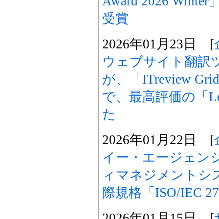
Award 2026 Winte
受賞
2026年01月23日 [
ウェブサイト翻訳ツー
が、「ITreview Grid 
で、最高評価の「Le
た
2026年01月22日 [
イー・エージェン
ィマネジメントシス
際規格「ISO/IEC 
2026年01月15日 [