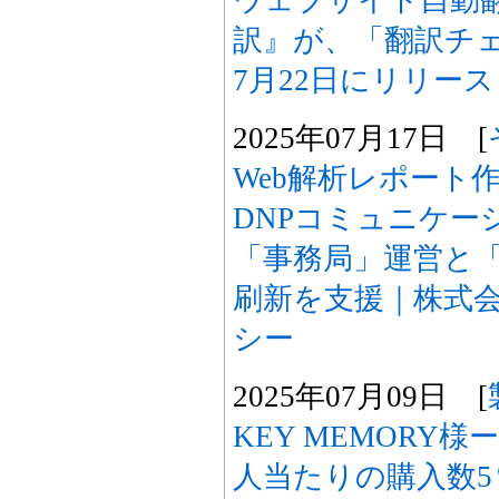
ウェブサイト自動翻訳
訳』が、「翻訳チェ
7月22日にリリー
2025年07月17日 [
Web解析レポート
DNPコミュニケー
「事務局」運営と
刷新を支援｜株式
シー
2025年07月09日 [
KEY MEMORY
人当たりの購入数