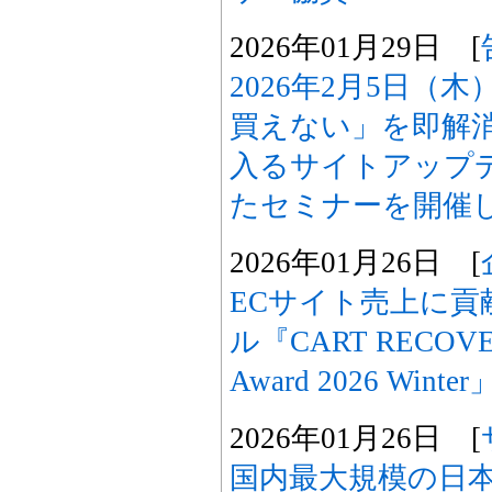
2026年01月29日 [
2026年2月5日（
買えない」を即解
入るサイトアップ
たセミナーを開催
2026年01月26日 [
ECサイト売上に貢
ル『CART RECOVER
Award 2026 Wint
2026年01月26日 [
国内最大規模の日