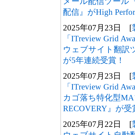
メール配信ツール
配信』がHigh Perf
2025年07月23日 [
「ITreview Grid A
ウェブサイト翻訳ツー
が5年連続受賞！
2025年07月23日 [
「ITreview Grid A
カゴ落ち特化型MA
RECOVERY』が
2025年07月22日 [