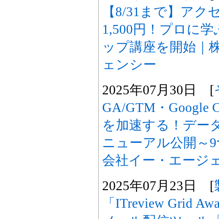
【8/31まで】ア
1,500円！プロに
ップ講座を開始｜
ェンシー
2025年07月30日 [
GA/GTM・Googl
を加速する！デー
ニューアル公開～9
会社イー・エージ
2025年07月23日 [
「ITreview Grid A