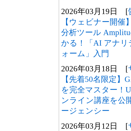
2026年03月19日 [
【ウェビナー開催
分析ツール Ampli
かる！「AI アナ
ォーム」入門
2026年03月18日 [
【先着50名限定】G
を完全マスター！U
ンライン講座を公
ージェンシー
2026年03月12日 [