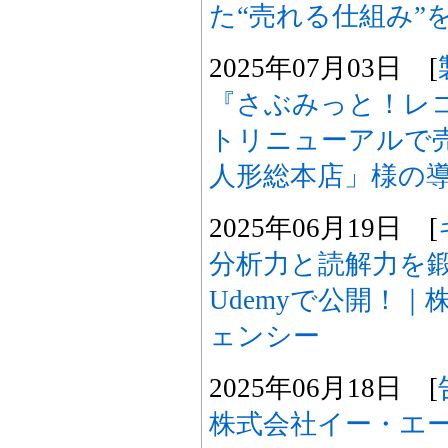
た“売れる仕組み”
2025年07月03日 [
『さぶみっと！レ
トリニューアルで
人形総本店」様の
2025年06月19日 [
分析力と読解力を鍛
Udemyで公開！
ェンシー
2025年06月18日 [
株式会社イー・エージ