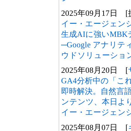
2025年09月17日 [
イー・エージェンシー、
生成AIに強いMB
─Google アナ
ウドソリューショ
2025年08月20日 [
GA4分析中の「こ
即時解決。自然言語
ンテンツ、本日よ
イー・エージェン
2025年08月07日 [