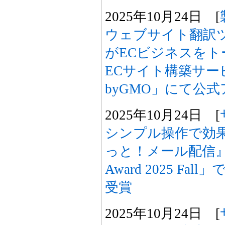
2025年10月24日 [
ウェブサイト翻訳ツー
がECビジネスを
ECサイト構築サービス
byGMO」にて公
2025年10月24日 [
シンプル操作で効
っと！メール配信』、「I
Award 2025 Fall」
受賞
2025年10月24日 [