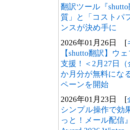
翻訳ツール『shut
質」と「コストパ
ンスが決め手に
2026年01月26日 [
【shutto翻訳】
支援！＜2月27日
か月分が無料にな
ペーンを開始
2026年01月23日 [
シンプル操作で効
っと！メール配信』が「I