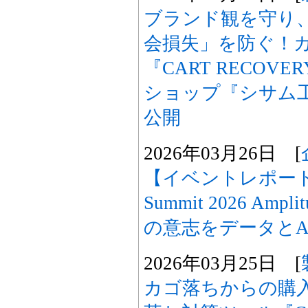
ブランド観を守り、
会損失」を防ぐ！
『CART RECO
ショップ『シサム
公開
2026年03月26日 [
【イベントレポート公開
Summit 2026 A
の意志をデータとA
2026年03月25日 [
カゴ落ちからの購入