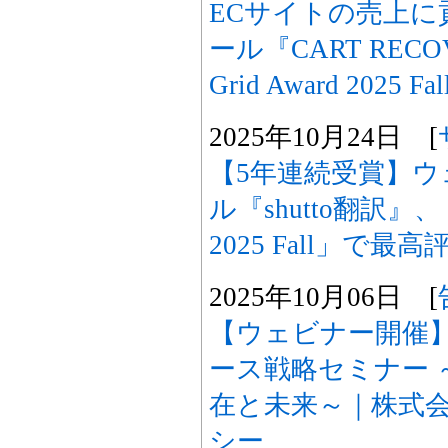
ECサイトの売上に
ール『CART RECOV
Grid Award 2025
2025年10月24日 [
【5年連続受賞】
ル『shutto翻訳』、「IT
2025 Fall」で最
2025年10月06日 [
【ウェビナー開催】
ース戦略セミナー 
在と未来～｜株式
シー