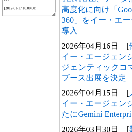
高度化に向け「Goo
(2012-01-17 10:00:00)
360」をイー・エ
導入
2026年04月16日 [
イー・エージェンシ
ジェンティックコ
ブース出展を決定
2026年04月15日 [
イー・エージェンシ
たにGemini Enter
2026年03月30日 [