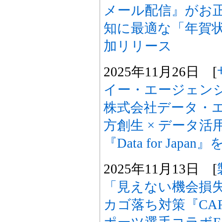
メール配信』がお
知に最適な「年賀
加リリース
2025年11月26日 [
イー・エージェン
株式会社データ・エ
方創生 × データ活
『Data for Japa
2025年11月13日 [
「見えない機会損
カゴ落ち対策『CART