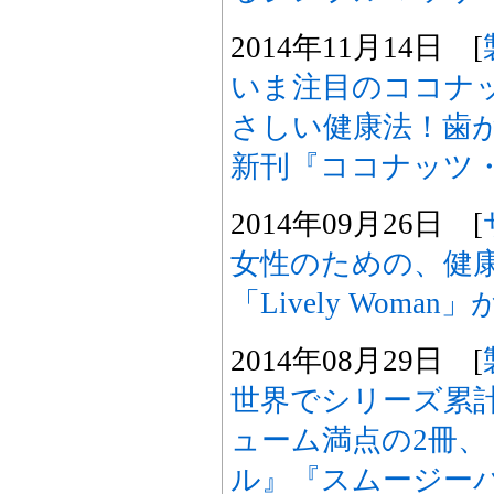
2014年11月14日 [
いま注目のココナ
さしい健康法！歯
新刊『ココナッツ
2014年09月26日 [
女性のための、健
「Lively Wom
2014年08月29日 [
世界でシリーズ累計
ューム満点の2冊
ル』『スムージー