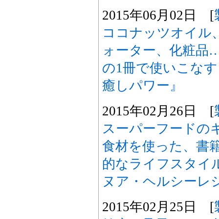
2015年06月02日 [
ココナッツオイル
ォーター、化粧品
の1冊で使いこな
癒しパワー』
2015年02月26日 [
スーパーフードの
食材を使った、書
的なライフスタイル
ヌア・ヘルシーレ
2015年02月25日 [