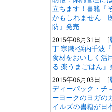
立ちます！書籍『
かもしれません 
防』発売
2015年08月31日 [
丁 宗鐵×浜内千波
食材をおいしく活用
る 楽うまごはん』
2015年06月03日 [
ディーパック・チ
ーヨークのヨガの
イルズの書籍が日