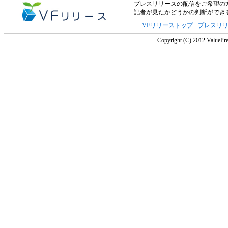
プレスリリースの配信をご希望の方は「V
記者が見たかどうかの判断ができ
VFリリーストップ
-
プレスリ
Copyright (C) 2012 ValuePre