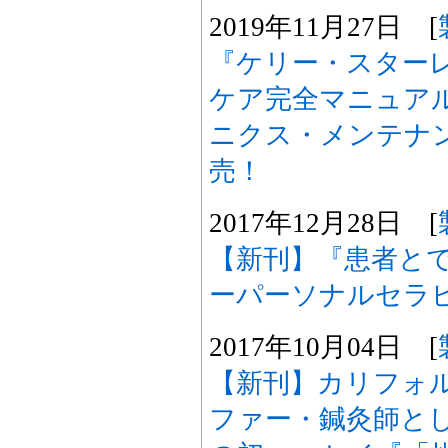
2019年11月27日 [
『ケリー・スター
ケア完全マニュア
ニクス・メンテナ
売！
2017年12月28日 [
【新刊】『患者と
ーパーソナルセラ
2017年10月04日 [
【新刊】カリフォ
ファー・鍼灸師と