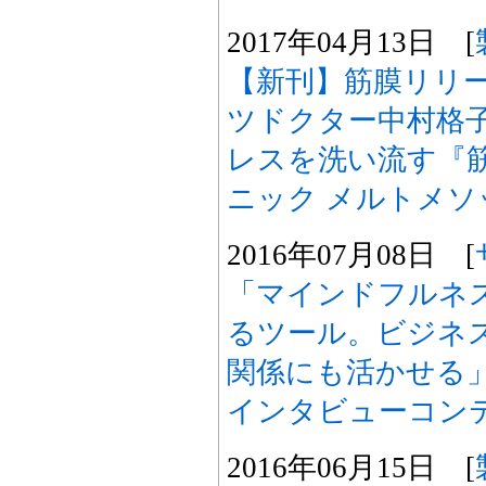
2017年04月13日 [
【新刊】筋膜リリ
ツドクター中村格
レスを洗い流す『
ニック メルトメソ
2016年07月08日 [
「マインドフルネ
るツール。ビジネ
関係にも活かせる
インタビューコン
2016年06月15日 [