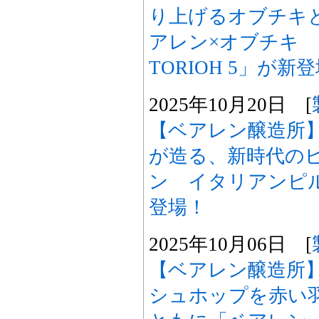
り上げるオブチキ
アレン×オブチキ
TORIOH 5」が新
2025年10月20日 [
【ベアレン醸造所
が造る、新時代の
ン イタリアンピル
登場！
2025年10月06日 [
【ベアレン醸造所
シュホップを赤い