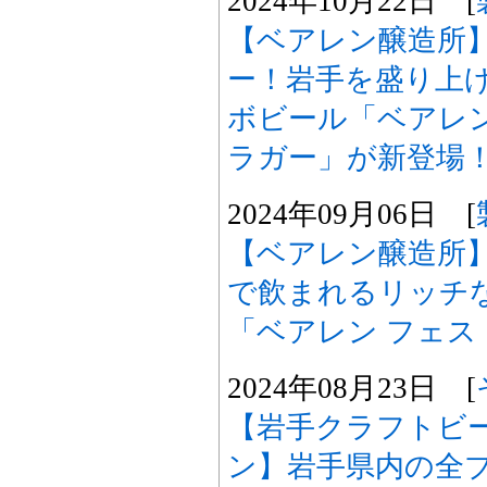
2024年10月22日 [
【ベアレン醸造所
ー！岩手を盛り上
ボビール「ベアレ
ラガー」が新登場
2024年09月06日 [
【ベアレン醸造所
で飲まれるリッチ
「ベアレン フェス
2024年08月23日 [
【岩手クラフトビ
ン】岩手県内の全