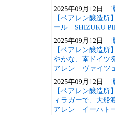
2025年09月12日 [
【ベアレン醸造所
ール「SHIZUKU 
2025年09月12日 [
【ベアレン醸造所
やかな、南ドイツ
アレン ヴァイツ
2025年09月12日 [
【ベアレン醸造所
ィラガーで、大船
アレン イーハト