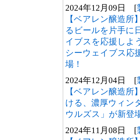
2024年12月09日 [
【ベアレン醸造所
るビールを片手に
イブスを応援しよう
シーウェイブス応援
場！
2024年12月04日 [
【ベアレン醸造所
ける、濃厚ウィン
ウルズス」が新登
2024年11月08日 [