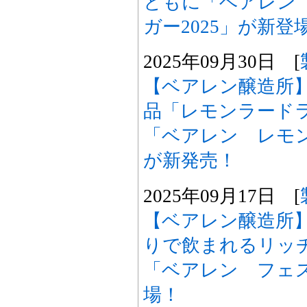
ともに「ベアレン
ガー2025」が新登
2025年09月30日 [
【ベアレン醸造所
品「レモンラード
「ベアレン レモ
が新発売！
2025年09月17日 [
【ベアレン醸造所
りで飲まれるリッ
「ベアレン フェ
場！