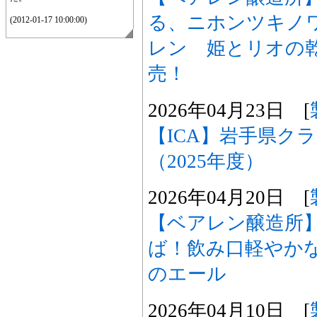
る、ニホンツキノ
(2012-01-17 10:00:00)
レン 姫とリオの
売！
2026年04月23日 [
【ICA】岩手県ク
（2025年度）
2026年04月20日 [
【ベアレン醸造所
ば！飲み口軽やか
のエール
2026年04月10日 [