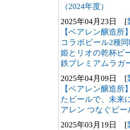
（2024年度）
2025年04月23日 [
【ベアレン醸造所
コラボビール2種
姫とリオの乾杯ビ
鉄プレミアムラガー 
2025年04月09日 [
【ベアレン醸造所
たビールで、未来
アレン つなぐビー
2025年03月19日 [