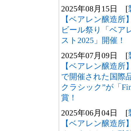
2025年08月15日 [
【ベアレン醸造所】
ビール祭り「ベア
スト2025」開催！
2025年07月09日 [
【ベアレン醸造所
で開催された国際品
クラシック”が「Finest
賞！
2025年06月04日 [
【ベアレン醸造所