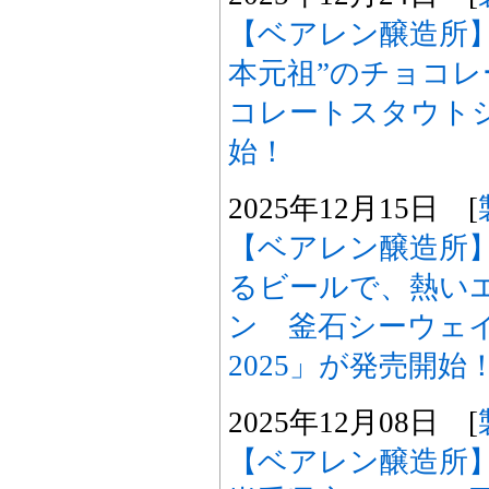
【ベアレン醸造所
本元祖”のチョコ
コレートスタウト
始！
2025年12月15日 [
【ベアレン醸造所
るビールで、熱い
ン 釜石シーウェ
2025」が発売開始
2025年12月08日 [
【ベアレン醸造所】