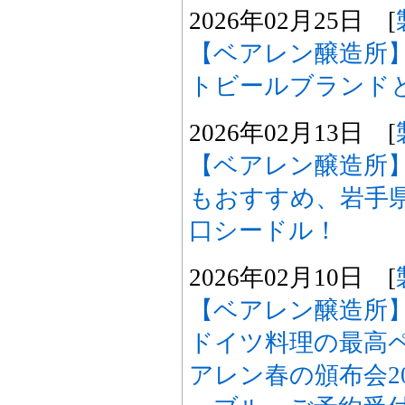
2026年02月25日 [
【ベアレン醸造所
トビールブランド
2026年02月13日 [
【ベアレン醸造所
もおすすめ、岩手県
口シードル！
2026年02月10日 [
【ベアレン醸造所】
ドイツ料理の最高
アレン春の頒布会2