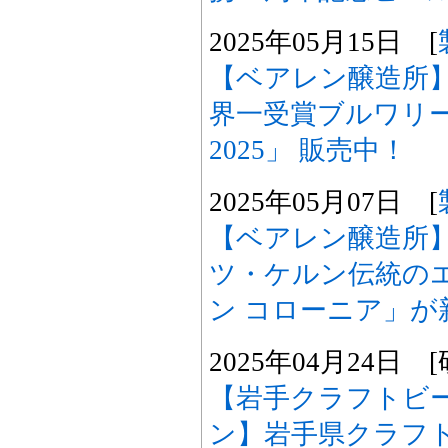
2025年05月15日 [
【ベアレン醸造所】
界一受賞ブルワリ
2025」 販売中！
2025年05月07日 [
【ベアレン醸造所
ツ・ケルン伝統の
ン コローニア」が
2025年04月24日
【岩手クラフトビ
ン】岩手県クラフ