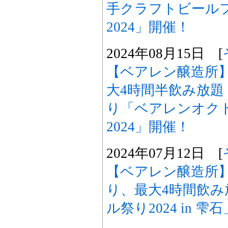
手クラフトビールフェス 
2024」開催！
2024年08月15日 [
【ベアレン醸造所
大4時間半飲み放題
り「ベアレンオク
2024」開催！
2024年07月12日 [
【ベアレン醸造所
り、最大4時間飲
ル祭り2024 in 雫