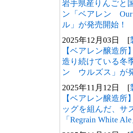
岩手県産りんごと
ン「ベアレン Our
ル」が発売開始！
2025年12月03日 [
【ベアレン醸造所
造り続けている冬
ン ウルズス」が
2025年11月12日 [
【ベアレン醸造所
ッグを組んだ、サ
「Regrain White