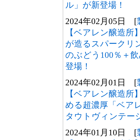
ル」が新登場！
2024年02月05日 [
【ベアレン醸造所
が造るスパークリ
のぶどう100％＋
登場！
2024年02月01日 [
【ベアレン醸造所
める超濃厚「ベア
タウトヴィンテージ
2024年01月10日 [