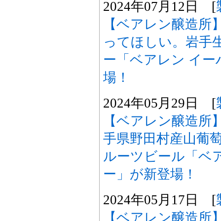
2024年07月12日 [
【ベアレン醸造所
ってほしい。岩手
ー「ベアレン イー
場！
2024年05月29日 [
【ベアレン醸造所
手県野田村産山葡
ルーツビール「ベア
ー」が新登場！
2024年05月17日 [
【ベアレン醸造所】