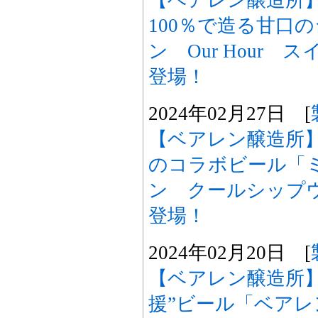
【ベアレン醸造所
100％で造る甘口
ン Our Hour
登場！
2024年02月27日 [
【ベアレン醸造所
のコラボビール「
ン クールシップ
登場！
2024年02月20日 [
【ベアレン醸造所】
援”ビール「ベアレ