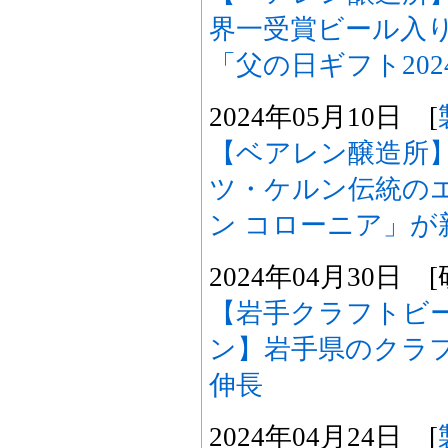
界一受賞ビール入
「父の日ギフト202
2024年05月10日 [
【ベアレン醸造所
ツ・ケルン伝統の
ン コローニア」が
2024年04月30日
【岩手クラフトビ
ン】岩手県のクラフ
伸長
2024年04月24日 [