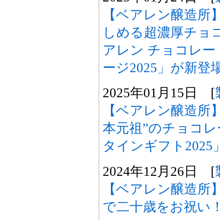
【ベアレン醸造所
しめる超濃厚チョ
アレン チョコレ
ージ2025」が新登
2025年01月15日 [
【ベアレン醸造所
本元祖”のチョコ
タインギフト202
2024年12月26日 [
【ベアレン醸造所
で二十歳をお祝い