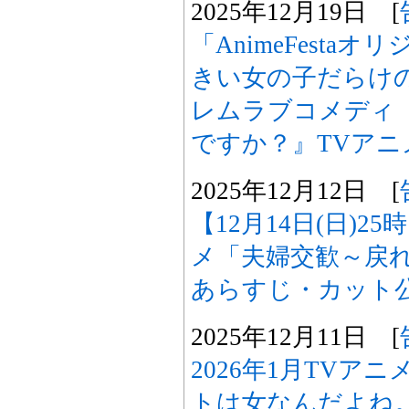
2025年12月19日 [
「AnimeFesta
きい女の子だらけ
レムラブコメディ
ですか？』TVアニ
2025年12月12日 [
【12月14日(日)2
メ「夫婦交歓～戻れ
あらすじ・カット
2025年12月11日 [
2026年1月TVア
トは女なんだよね。