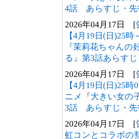
4話 あらすじ・
2026年04月17日 [
【4月19日(日)2
『茉莉花ちゃんの
る』第3話あらす
2026年04月17日 [
【4月19日(日)25
ニメ『大きい女の
3話 あらすじ・
2026年04月17日 [
虹コンとコラボの