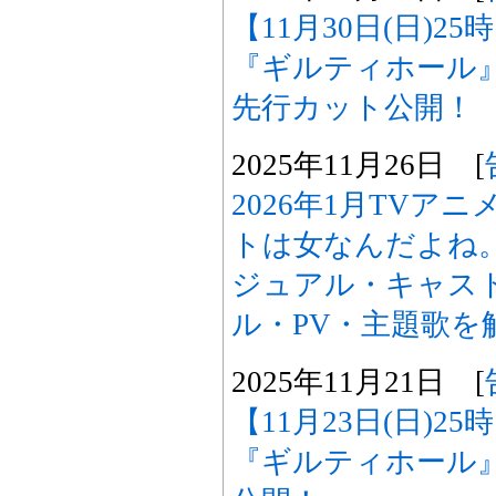
【11月30日(日)2
『ギルティホール
先行カット公開！
2025年11月26日 [
2026年1月TVア
トは女なんだよね
ジュアル・キャスト
ル・PV・主題歌を
2025年11月21日 [
【11月23日(日)2
『ギルティホール