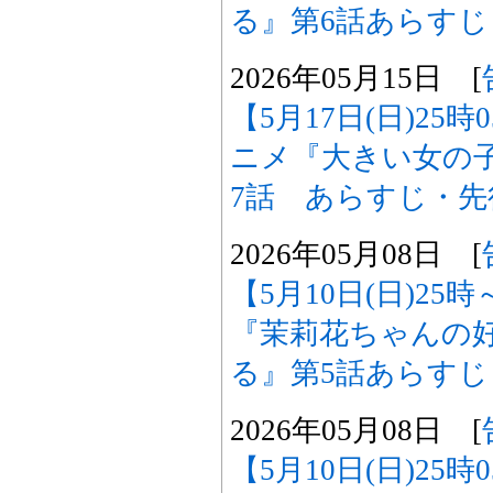
る』第6話あらす
2026年05月15日 [
【5月17日(日)25
ニメ『大きい女の
7話 あらすじ・
2026年05月08日 [
【5月10日(日)2
『茉莉花ちゃんの
る』第5話あらす
2026年05月08日 [
【5月10日(日)25