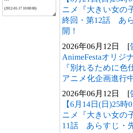
ニメ『大きい女の
(2012-01-17 10:00:00)
終回・第12話 あ
開！
2026年06月12日 [
AnimeFestaオ
『別れるために色
アニメ化企画進行
2026年06月12日 [
【6月14日(日)25
ニメ『大きい女の
11話 あらすじ・