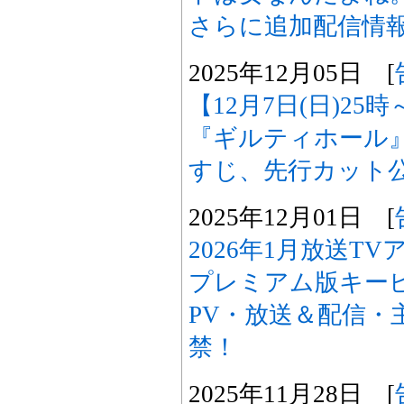
さらに追加配信情
2025年12月05日 [
【12月7日(日)2
『ギルティホール
すじ、先行カット
2025年12月01日 [
2026年1月放送T
プレミアム版キー
PV・放送＆配信・
禁！
2025年11月28日 [