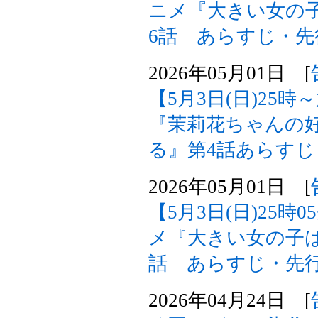
ニメ『大きい女の
6話 あらすじ・
2026年05月01日 [
【5月3日(日)25
『茉莉花ちゃんの
る』第4話あらす
2026年05月01日 [
【5月3日(日)25時
メ『大きい女の子
話 あらすじ・先
2026年04月24日 [