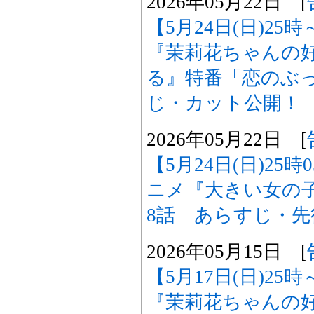
2026年05月22日 [
【5月24日(日)2
『茉莉花ちゃんの
る』特番「恋のぶ
じ・カット公開！
2026年05月22日 [
【5月24日(日)25
ニメ『大きい女の
8話 あらすじ・
2026年05月15日 [
【5月17日(日)2
『茉莉花ちゃんの