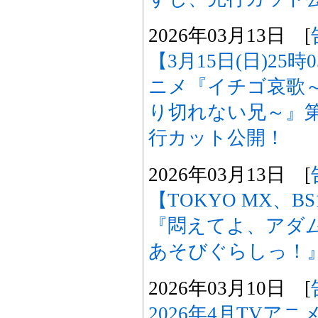
2026年03月13日 [
【3月15日(日)25
ニメ『イチゴ哀歌
り切れない兄～』第
行カット公開！
2026年03月13日 [
【TOKYO MX、B
『悶えてよ、アダ
あそびぐらしっ！
2026年03月10日 [
2026年4月TVア