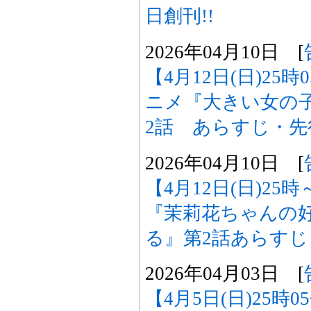
日創刊!!
2026年04月10日 [
【4月12日(日)25
ニメ『大きい女の
2話 あらすじ・
2026年04月10日 [
【4月12日(日)2
『茉莉花ちゃんの
る』第2話あらす
2026年04月03日 [
【4月5日(日)25時