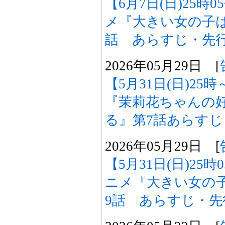
【6月7日(日)25時
メ『大きい女の子は
話 あらすじ・先
2026年05月29日 [
【5月31日(日)2
『茉莉花ちゃんの
る』第7話あらす
2026年05月29日 [
【5月31日(日)25
ニメ『大きい女の
9話 あらすじ・