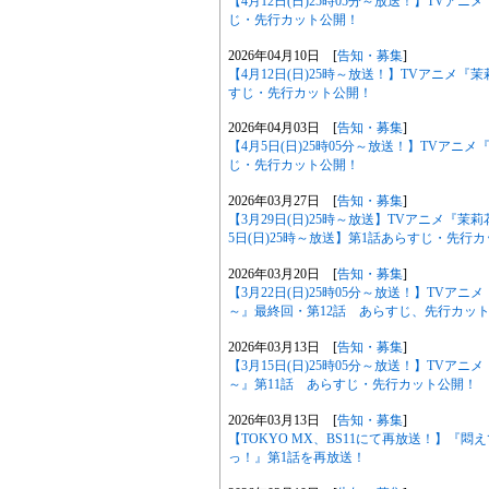
【4月12日(日)25時05分～放送！】TV
じ・先行カット公開！
2026年04月10日 [
告知・募集
]
【4月12日(日)25時～放送！】TVアニメ
すじ・先行カット公開！
2026年04月03日 [
告知・募集
]
【4月5日(日)25時05分～放送！】TVア
じ・先行カット公開！
2026年03月27日 [
告知・募集
]
【3月29日(日)25時～放送】TVアニメ『
5日(日)25時～放送】第1話あらすじ・先行
2026年03月20日 [
告知・募集
]
【3月22日(日)25時05分～放送！】TV
～』最終回・第12話 あらすじ、先行カッ
2026年03月13日 [
告知・募集
]
【3月15日(日)25時05分～放送！】TV
～』第11話 あらすじ・先行カット公開！
2026年03月13日 [
告知・募集
]
【TOKYO MX、BS11にて再放送！】『
っ！』第1話を再放送！