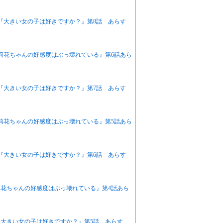
アニメ『大きい女の子は好きですか？』第8話 あらす
『茉莉花ちゃんの好感度はぶっ壊れている』第6話あら
アニメ『大きい女の子は好きですか？』第7話 あらす
『茉莉花ちゃんの好感度はぶっ壊れている』第5話あら
アニメ『大きい女の子は好きですか？』第6話 あらす
茉莉花ちゃんの好感度はぶっ壊れている』第4話あら
ニメ『大きい女の子は好きですか？』第5話 あらす