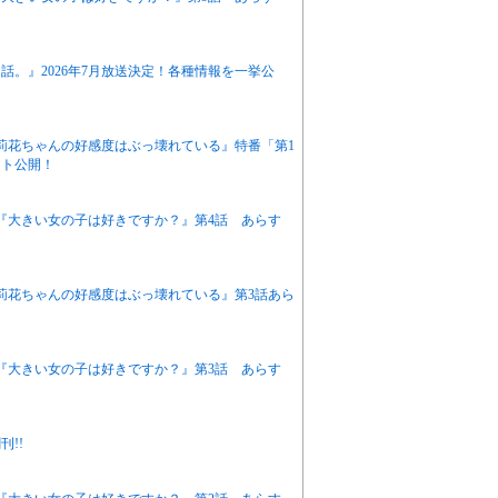
。』2026年7月放送決定！各種情報を一挙公
『茉莉花ちゃんの好感度はぶっ壊れている』特番「第1
ット公開！
アニメ『大きい女の子は好きですか？』第4話 あらす
『茉莉花ちゃんの好感度はぶっ壊れている』第3話あら
アニメ『大きい女の子は好きですか？』第3話 あらす
!!