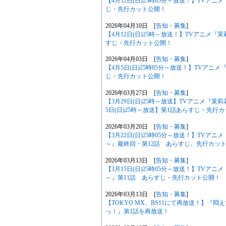
【4月12日(日)25時05分～放送！】TV
じ・先行カット公開！
2026年04月10日 [
告知・募集
]
【4月12日(日)25時～放送！】TVアニメ
すじ・先行カット公開！
2026年04月03日 [
告知・募集
]
【4月5日(日)25時05分～放送！】TVア
じ・先行カット公開！
2026年03月27日 [
告知・募集
]
【3月29日(日)25時～放送】TVアニメ『
5日(日)25時～放送】第1話あらすじ・先行
2026年03月20日 [
告知・募集
]
【3月22日(日)25時05分～放送！】TV
～』最終回・第12話 あらすじ、先行カッ
2026年03月13日 [
告知・募集
]
【3月15日(日)25時05分～放送！】TV
～』第11話 あらすじ・先行カット公開！
2026年03月13日 [
告知・募集
]
【TOKYO MX、BS11にて再放送！】『
っ！』第1話を再放送！