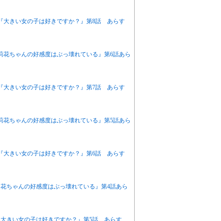
アニメ『大きい女の子は好きですか？』第8話 あらす
『茉莉花ちゃんの好感度はぶっ壊れている』第6話あら
アニメ『大きい女の子は好きですか？』第7話 あらす
『茉莉花ちゃんの好感度はぶっ壊れている』第5話あら
アニメ『大きい女の子は好きですか？』第6話 あらす
茉莉花ちゃんの好感度はぶっ壊れている』第4話あら
ニメ『大きい女の子は好きですか？』第5話 あらす