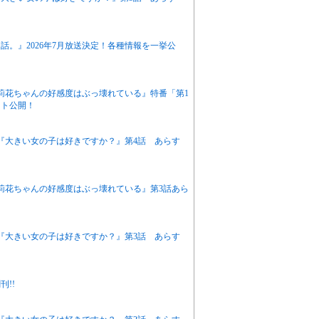
。』2026年7月放送決定！各種情報を一挙公
『茉莉花ちゃんの好感度はぶっ壊れている』特番「第1
ット公開！
アニメ『大きい女の子は好きですか？』第4話 あらす
『茉莉花ちゃんの好感度はぶっ壊れている』第3話あら
アニメ『大きい女の子は好きですか？』第3話 あらす
!!