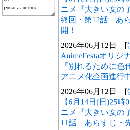
ニメ『大きい女の
(2012-01-17 10:00:00)
終回・第12話 あ
開！
2026年06月12日 [
AnimeFestaオ
『別れるために色
アニメ化企画進行
2026年06月12日 [
【6月14日(日)25
ニメ『大きい女の
11話 あらすじ・