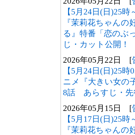
2026年05月22日 [
【5月24日(日)2
『茉莉花ちゃんの
る』特番「恋のぶ
じ・カット公開！
2026年05月22日 [
【5月24日(日)25
ニメ『大きい女の
8話 あらすじ・
2026年05月15日 [
【5月17日(日)2
『茉莉花ちゃんの