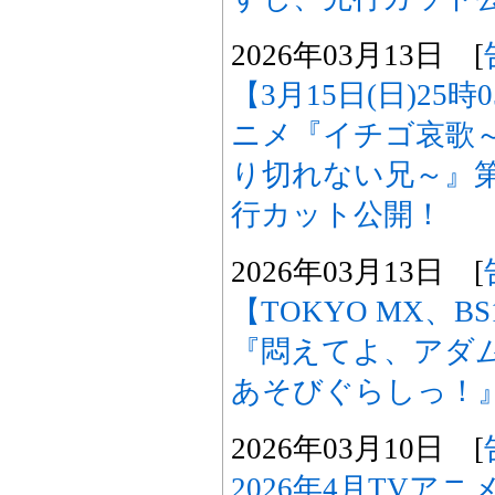
2026年03月13日 [
【3月15日(日)25
ニメ『イチゴ哀歌
り切れない兄～』第
行カット公開！
2026年03月13日 [
【TOKYO MX、B
『悶えてよ、アダ
あそびぐらしっ！
2026年03月10日 [
2026年4月TVア