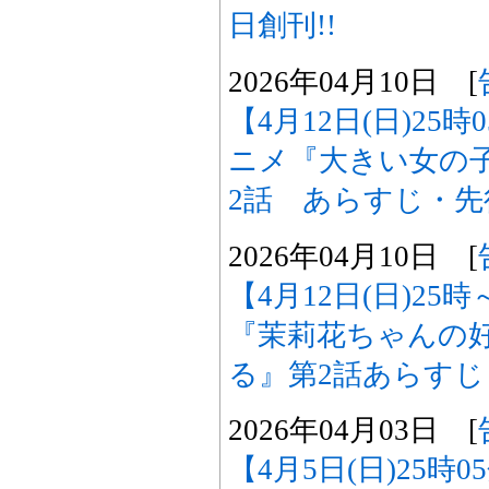
日創刊!!
2026年04月10日 [
【4月12日(日)25
ニメ『大きい女の
2話 あらすじ・
2026年04月10日 [
【4月12日(日)2
『茉莉花ちゃんの
る』第2話あらす
2026年04月03日 [
【4月5日(日)25時