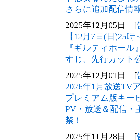
さらに追加配信情
2025年12月05日 [
【12月7日(日)2
『ギルティホール
すじ、先行カット
2025年12月01日 [
2026年1月放送T
プレミアム版キー
PV・放送＆配信・
禁！
2025年11月28日 [