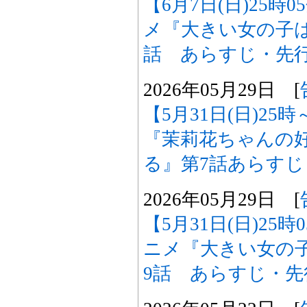
【6月7日(日)25時
メ『大きい女の子は
話 あらすじ・先
2026年05月29日 [
【5月31日(日)2
『茉莉花ちゃんの
る』第7話あらす
2026年05月29日 [
【5月31日(日)25
ニメ『大きい女の
9話 あらすじ・