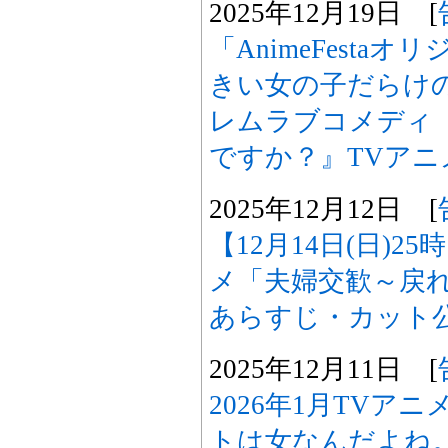
2025年12月19日 [
「AnimeFesta
きい女の子だらけ
レムラブコメディ
ですか？』TVアニ
2025年12月12日 [
【12月14日(日)2
メ「夫婦交歓～戻れ
あらすじ・カット
2025年12月11日 [
2026年1月TVア
トは女なんだよね。