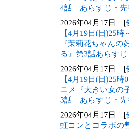
4話 あらすじ・
2026年04月17日 [
【4月19日(日)2
『茉莉花ちゃんの
る』第3話あらす
2026年04月17日 [
【4月19日(日)25
ニメ『大きい女の
3話 あらすじ・
2026年04月17日 [
虹コンとコラボの