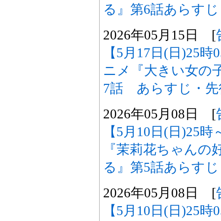
る』第6話あらす
2026年05月15日 [
【5月17日(日)25
ニメ『大きい女の
7話 あらすじ・
2026年05月08日 [
【5月10日(日)2
『茉莉花ちゃんの
る』第5話あらす
2026年05月08日 [
【5月10日(日)25