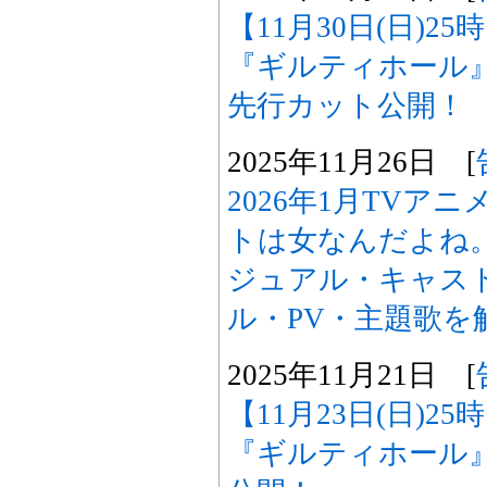
【11月30日(日)2
『ギルティホール
先行カット公開！
2025年11月26日 [
2026年1月TVア
トは女なんだよね
ジュアル・キャスト
ル・PV・主題歌を
2025年11月21日 [
【11月23日(日)2
『ギルティホール