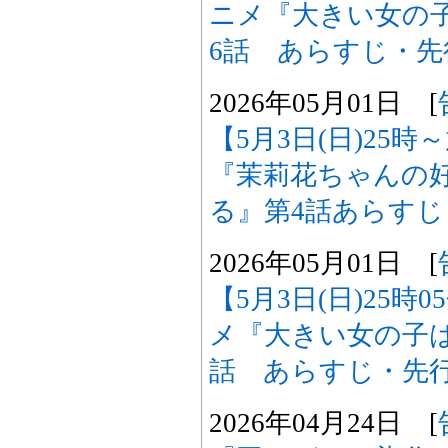
ニメ『大きい女の
6話 あらすじ・
2026年05月01日 [
【5月3日(日)25
『茉莉花ちゃんの
る』第4話あらす
2026年05月01日 [
【5月3日(日)25時
メ『大きい女の子
話 あらすじ・先
2026年04月24日 [