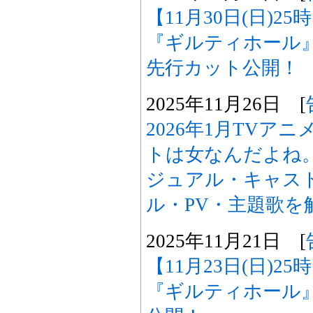
【11月30日(日)2
『ギルティホール
先行カット公開！
2025年11月26日 [
2026年1月TVア
トは女なんだよね
ジュアル・キャスト
ル・PV・主題歌を
2025年11月21日 [
【11月23日(日)2
『ギルティホール