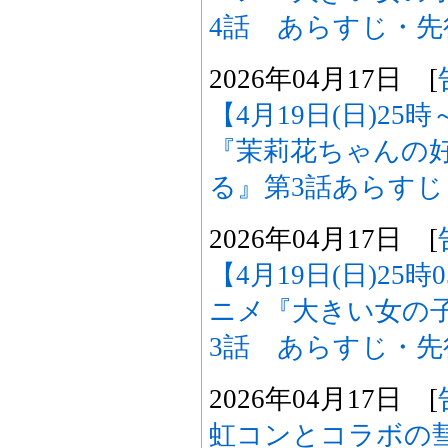
4話 あらすじ・
2026年04月17日 [
【4月19日(日)2
『茉莉花ちゃんの
る』第3話あらす
2026年04月17日 [
【4月19日(日)25
ニメ『大きい女の
3話 あらすじ・
2026年04月17日 [
虹コンとコラボの