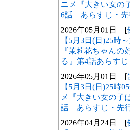
ニメ『大きい女の
6話 あらすじ・
2026年05月01日 [
【5月3日(日)25
『茉莉花ちゃんの
る』第4話あらす
2026年05月01日 [
【5月3日(日)25時
メ『大きい女の子
話 あらすじ・先
2026年04月24日 [