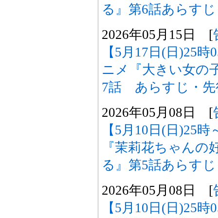
る』第6話あらす
2026年05月15日 [
【5月17日(日)25
ニメ『大きい女の
7話 あらすじ・
2026年05月08日 [
【5月10日(日)2
『茉莉花ちゃんの
る』第5話あらす
2026年05月08日 [
【5月10日(日)25