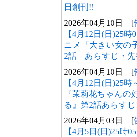
日創刊!!
2026年04月10日 [
【4月12日(日)25
ニメ『大きい女の
2話 あらすじ・
2026年04月10日 [
【4月12日(日)2
『茉莉花ちゃんの
る』第2話あらす
2026年04月03日 [
【4月5日(日)25時