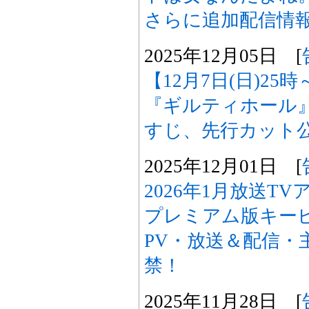
さらに追加配信情
2025年12月05日 [
【12月7日(日)2
『ギルティホール
すじ、先行カット
2025年12月01日 [
2026年1月放送T
プレミアム版キー
PV・放送＆配信・
禁！
2025年11月28日 [