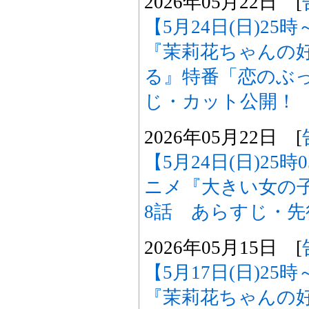
2026年05月22日 [
【5月24日(日)2
『茉莉花ちゃんの
る』特番「恋のぶ
じ・カット公開！
2026年05月22日 [
【5月24日(日)25
ニメ『大きい女の
8話 あらすじ・
2026年05月15日 [
【5月17日(日)2
『茉莉花ちゃんの