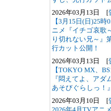
2026年03月13日 [
【3月15日(日)25
ニメ『イチゴ哀歌
り切れない兄～』第
行カット公開！
2026年03月13日 [
【TOKYO MX、B
『悶えてよ、アダ
あそびぐらしっ！
2026年03月10日 [
2026年4月TVア