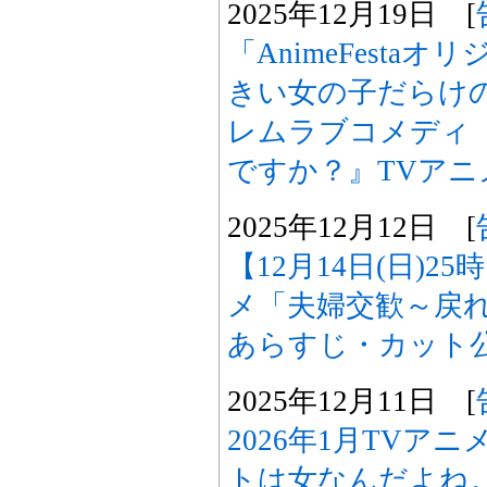
2025年12月19日 [
「AnimeFesta
きい女の子だらけ
レムラブコメディ
ですか？』TVアニ
2025年12月12日 [
【12月14日(日)2
メ「夫婦交歓～戻れ
あらすじ・カット
2025年12月11日 [
2026年1月TVア
トは女なんだよね。