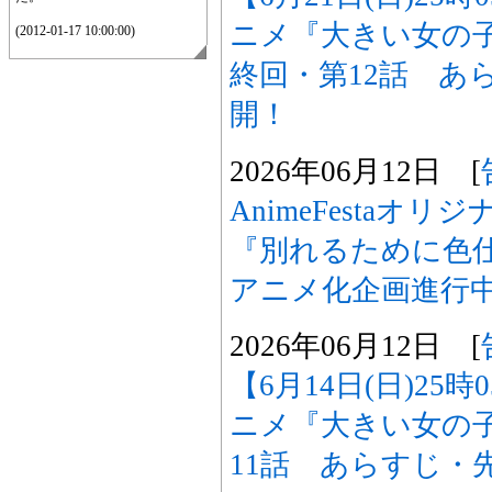
ニメ『大きい女の
(2012-01-17 10:00:00)
終回・第12話 あ
開！
2026年06月12日 [
AnimeFestaオ
『別れるために色
アニメ化企画進行
2026年06月12日 [
【6月14日(日)25
ニメ『大きい女の
11話 あらすじ・