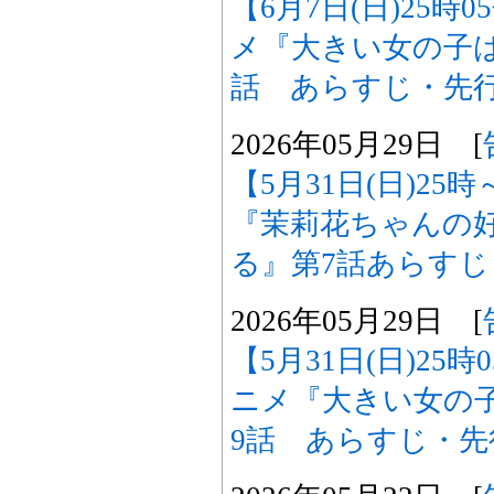
【6月7日(日)25時
メ『大きい女の子は
話 あらすじ・先
2026年05月29日 [
【5月31日(日)2
『茉莉花ちゃんの
る』第7話あらす
2026年05月29日 [
【5月31日(日)25
ニメ『大きい女の
9話 あらすじ・