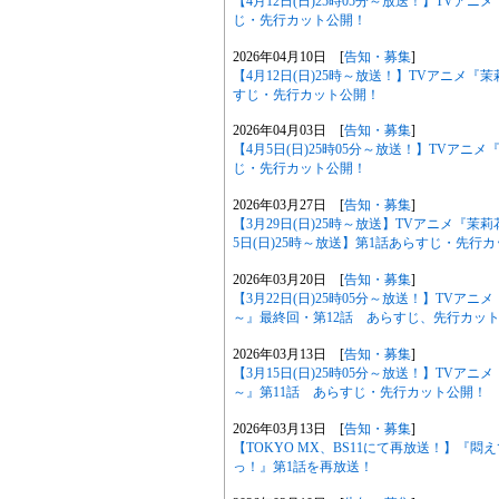
【4月12日(日)25時05分～放送！】TV
じ・先行カット公開！
2026年04月10日 [
告知・募集
]
【4月12日(日)25時～放送！】TVアニメ
すじ・先行カット公開！
2026年04月03日 [
告知・募集
]
【4月5日(日)25時05分～放送！】TVア
じ・先行カット公開！
2026年03月27日 [
告知・募集
]
【3月29日(日)25時～放送】TVアニメ『
5日(日)25時～放送】第1話あらすじ・先行
2026年03月20日 [
告知・募集
]
【3月22日(日)25時05分～放送！】TV
～』最終回・第12話 あらすじ、先行カッ
2026年03月13日 [
告知・募集
]
【3月15日(日)25時05分～放送！】TV
～』第11話 あらすじ・先行カット公開！
2026年03月13日 [
告知・募集
]
【TOKYO MX、BS11にて再放送！】『
っ！』第1話を再放送！