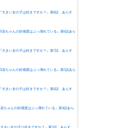
アニメ『大きい女の子は好きですか？』第8話 あらす
『茉莉花ちゃんの好感度はぶっ壊れている』第6話あら
アニメ『大きい女の子は好きですか？』第7話 あらす
『茉莉花ちゃんの好感度はぶっ壊れている』第5話あら
アニメ『大きい女の子は好きですか？』第6話 あらす
茉莉花ちゃんの好感度はぶっ壊れている』第4話あら
ニメ『大きい女の子は好きですか？』第5話 あらす