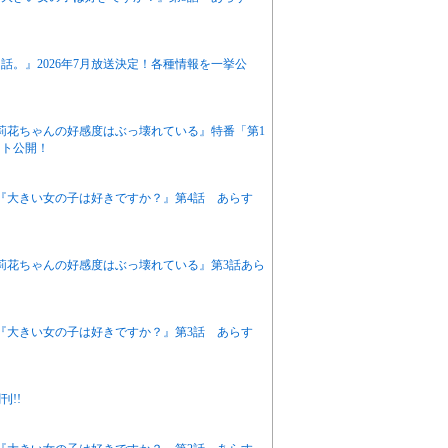
。』2026年7月放送決定！各種情報を一挙公
『茉莉花ちゃんの好感度はぶっ壊れている』特番「第1
ット公開！
アニメ『大きい女の子は好きですか？』第4話 あらす
『茉莉花ちゃんの好感度はぶっ壊れている』第3話あら
アニメ『大きい女の子は好きですか？』第3話 あらす
!!