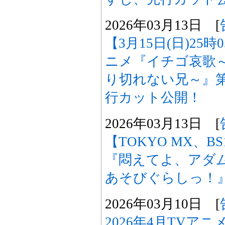
2026年03月13日 [
【3月15日(日)25
ニメ『イチゴ哀歌
り切れない兄～』第
行カット公開！
2026年03月13日 [
【TOKYO MX、B
『悶えてよ、アダ
あそびぐらしっ！
2026年03月10日 [
2026年4月TVア