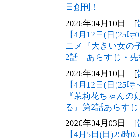
日創刊!!
2026年04月10日 [
【4月12日(日)25
ニメ『大きい女の
2話 あらすじ・
2026年04月10日 [
【4月12日(日)2
『茉莉花ちゃんの
る』第2話あらす
2026年04月03日 [
【4月5日(日)25時