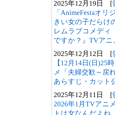
2025年12月19日 [
「AnimeFesta
きい女の子だらけ
レムラブコメディ
ですか？』TVアニ
2025年12月12日 [
【12月14日(日)2
メ「夫婦交歓～戻れ
あらすじ・カット
2025年12月11日 [
2026年1月TVア
トは女なんだよね。