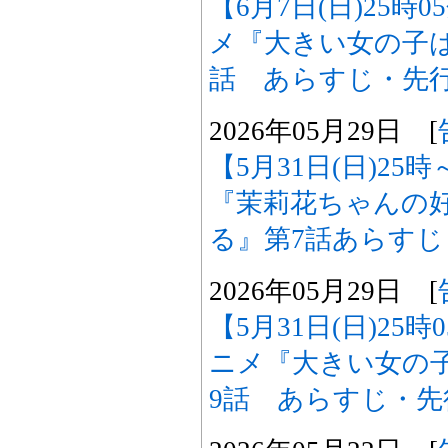
【6月7日(日)25時
メ『大きい女の子は
話 あらすじ・先
2026年05月29日 [
【5月31日(日)2
『茉莉花ちゃんの
る』第7話あらす
2026年05月29日 [
【5月31日(日)25
ニメ『大きい女の
9話 あらすじ・