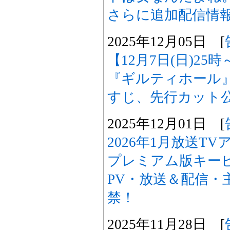
さらに追加配信情
2025年12月05日 [
【12月7日(日)2
『ギルティホール
すじ、先行カット
2025年12月01日 [
2026年1月放送T
プレミアム版キー
PV・放送＆配信・
禁！
2025年11月28日 [