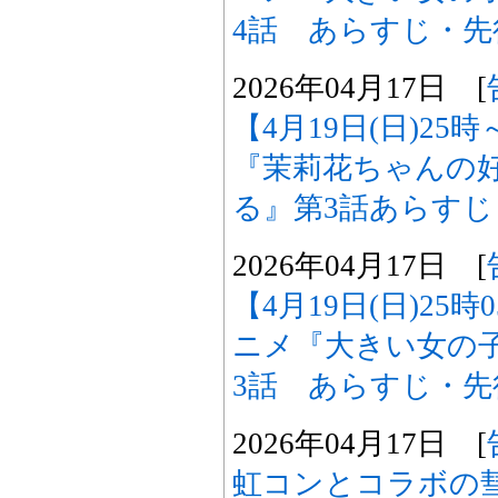
4話 あらすじ・
2026年04月17日 [
【4月19日(日)2
『茉莉花ちゃんの
る』第3話あらす
2026年04月17日 [
【4月19日(日)25
ニメ『大きい女の
3話 あらすじ・
2026年04月17日 [
虹コンとコラボの