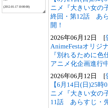
ニメ『大きい女の
(2012-01-17 10:00:00)
終回・第12話 あ
開！
2026年06月12日 [
AnimeFestaオ
『別れるために色
アニメ化企画進行
2026年06月12日 [
【6月14日(日)25
ニメ『大きい女の
11話 あらすじ・