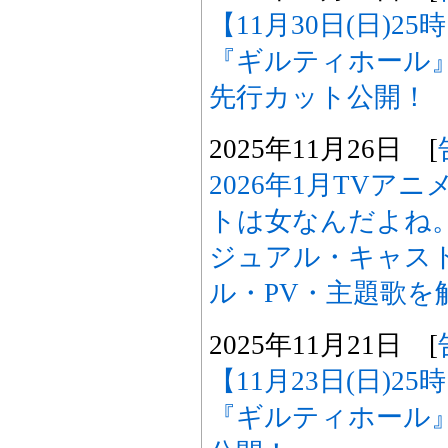
【11月30日(日)2
『ギルティホール
先行カット公開！
2025年11月26日 [
2026年1月TVア
トは女なんだよね
ジュアル・キャスト
ル・PV・主題歌を
2025年11月21日 [
【11月23日(日)2
『ギルティホール