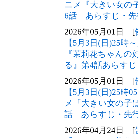
ニメ『大きい女の
6話 あらすじ・
2026年05月01日 [
【5月3日(日)25
『茉莉花ちゃんの
る』第4話あらす
2026年05月01日 [
【5月3日(日)25時
メ『大きい女の子
話 あらすじ・先
2026年04月24日 [