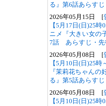
る』第6話あらす
2026年05月15日 [
【5月17日(日)25
ニメ『大きい女の
7話 あらすじ・
2026年05月08日 [
【5月10日(日)2
『茉莉花ちゃんの
る』第5話あらす
2026年05月08日 [
【5月10日(日)25