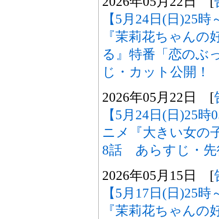
2026年05月22日 [
【5月24日(日)2
『茉莉花ちゃんの
る』特番「恋のぶ
じ・カット公開！
2026年05月22日 [
【5月24日(日)25
ニメ『大きい女の
8話 あらすじ・
2026年05月15日 [
【5月17日(日)2
『茉莉花ちゃんの