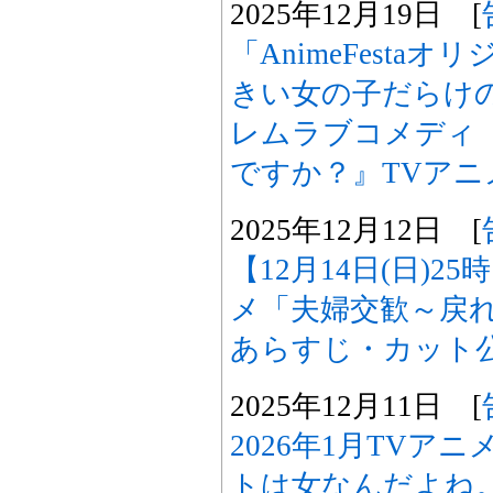
2025年12月19日 [
「AnimeFesta
きい女の子だらけ
レムラブコメディ
ですか？』TVアニ
2025年12月12日 [
【12月14日(日)2
メ「夫婦交歓～戻れ
あらすじ・カット
2025年12月11日 [
2026年1月TVア
トは女なんだよね。