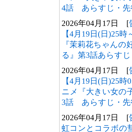
4話 あらすじ・
2026年04月17日 [
【4月19日(日)2
『茉莉花ちゃんの
る』第3話あらす
2026年04月17日 [
【4月19日(日)25
ニメ『大きい女の
3話 あらすじ・
2026年04月17日 [
虹コンとコラボの