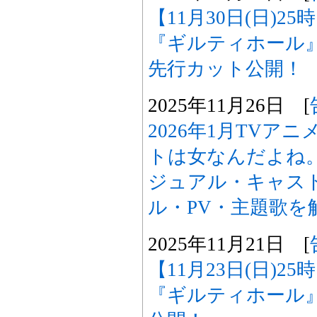
【11月30日(日)2
『ギルティホール
先行カット公開！
2025年11月26日 [
2026年1月TVア
トは女なんだよね
ジュアル・キャスト
ル・PV・主題歌を
2025年11月21日 [
【11月23日(日)2
『ギルティホール