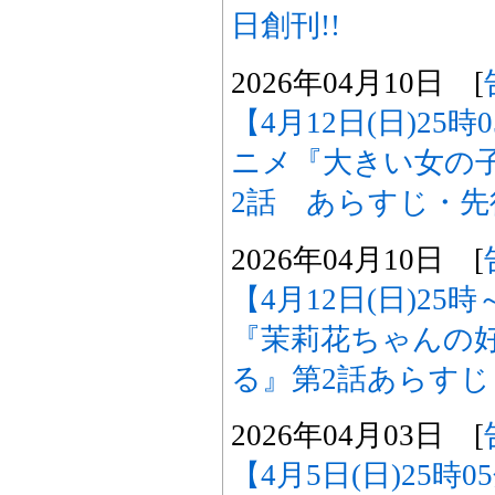
日創刊!!
2026年04月10日 [
【4月12日(日)25
ニメ『大きい女の
2話 あらすじ・
2026年04月10日 [
【4月12日(日)2
『茉莉花ちゃんの
る』第2話あらす
2026年04月03日 [
【4月5日(日)25時