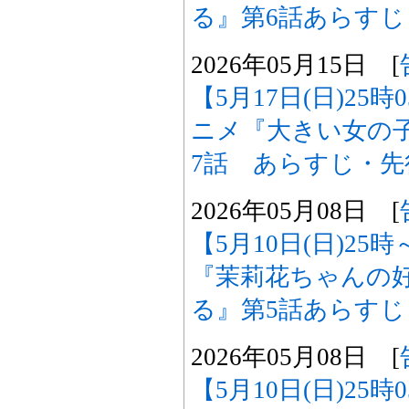
る』第6話あらす
2026年05月15日 [
【5月17日(日)25
ニメ『大きい女の
7話 あらすじ・
2026年05月08日 [
【5月10日(日)2
『茉莉花ちゃんの
る』第5話あらす
2026年05月08日 [
【5月10日(日)25