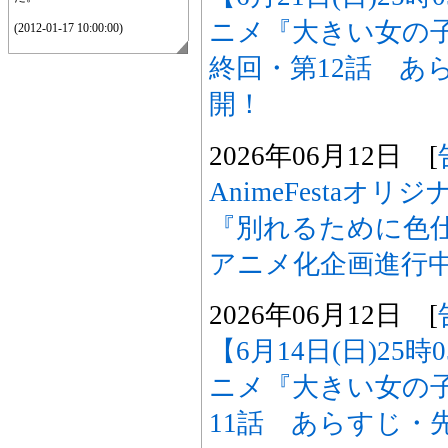
ニメ『大きい女の
(2012-01-17 10:00:00)
終回・第12話 あ
開！
2026年06月12日 [
AnimeFestaオ
『別れるために色
アニメ化企画進行
2026年06月12日 [
【6月14日(日)25
ニメ『大きい女の
11話 あらすじ・