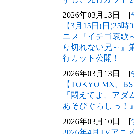
2026年03月13日 [
【3月15日(日)25
ニメ『イチゴ哀歌
り切れない兄～』第
行カット公開！
2026年03月13日 [
【TOKYO MX、B
『悶えてよ、アダ
あそびぐらしっ！
2026年03月10日 [
2026年4月TVア