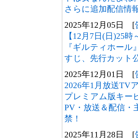
さらに追加配信情
2025年12月05日 [
【12月7日(日)2
『ギルティホール
すじ、先行カット
2025年12月01日 [
2026年1月放送T
プレミアム版キー
PV・放送＆配信・
禁！
2025年11月28日 [