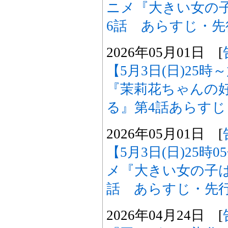
ニメ『大きい女の
6話 あらすじ・
2026年05月01日 [
【5月3日(日)25
『茉莉花ちゃんの
る』第4話あらす
2026年05月01日 [
【5月3日(日)25時
メ『大きい女の子
話 あらすじ・先
2026年04月24日 [