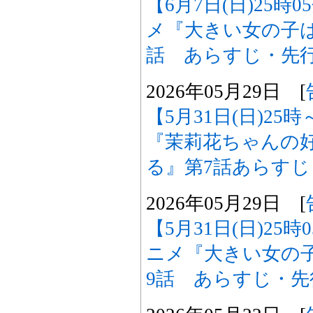
【6月7日(日)25時
メ『大きい女の子は
話 あらすじ・先
2026年05月29日 [
【5月31日(日)2
『茉莉花ちゃんの
る』第7話あらす
2026年05月29日 [
【5月31日(日)25
ニメ『大きい女の
9話 あらすじ・