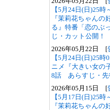
2026年05月22日 [
【5月24日(日)2
『茉莉花ちゃんの
る』特番「恋のぶ
じ・カット公開！
2026年05月22日 [
【5月24日(日)25
ニメ『大きい女の
8話 あらすじ・
2026年05月15日 [
【5月17日(日)2
『茉莉花ちゃんの