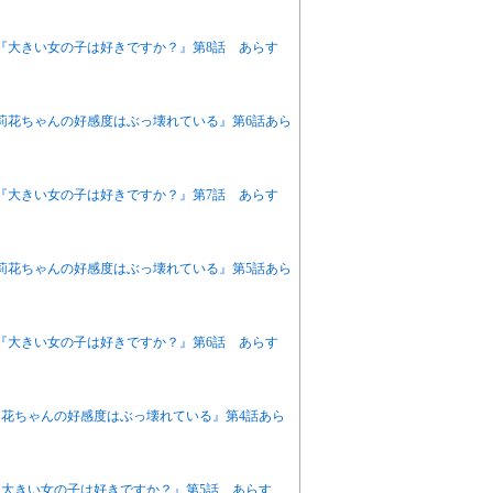
アニメ『大きい女の子は好きですか？』第8話 あらす
『茉莉花ちゃんの好感度はぶっ壊れている』第6話あら
アニメ『大きい女の子は好きですか？』第7話 あらす
『茉莉花ちゃんの好感度はぶっ壊れている』第5話あら
アニメ『大きい女の子は好きですか？』第6話 あらす
茉莉花ちゃんの好感度はぶっ壊れている』第4話あら
ニメ『大きい女の子は好きですか？』第5話 あらす