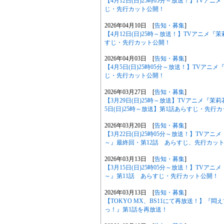
【4月12日(日)25時05分～放送！】TV
じ・先行カット公開！
2026年04月10日 [
告知・募集
]
【4月12日(日)25時～放送！】TVアニメ
すじ・先行カット公開！
2026年04月03日 [
告知・募集
]
【4月5日(日)25時05分～放送！】TVア
じ・先行カット公開！
2026年03月27日 [
告知・募集
]
【3月29日(日)25時～放送】TVアニメ『
5日(日)25時～放送】第1話あらすじ・先行
2026年03月20日 [
告知・募集
]
【3月22日(日)25時05分～放送！】TV
～』最終回・第12話 あらすじ、先行カッ
2026年03月13日 [
告知・募集
]
【3月15日(日)25時05分～放送！】TV
～』第11話 あらすじ・先行カット公開！
2026年03月13日 [
告知・募集
]
【TOKYO MX、BS11にて再放送！】『
っ！』第1話を再放送！