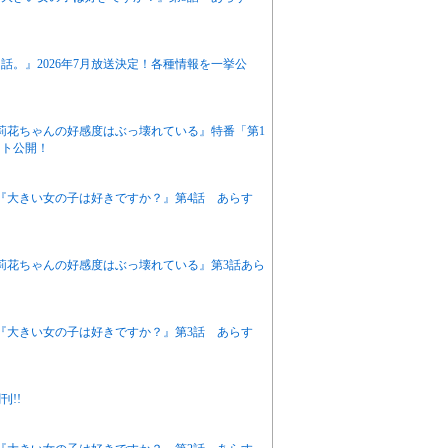
。』2026年7月放送決定！各種情報を一挙公
『茉莉花ちゃんの好感度はぶっ壊れている』特番「第1
ット公開！
アニメ『大きい女の子は好きですか？』第4話 あらす
『茉莉花ちゃんの好感度はぶっ壊れている』第3話あら
アニメ『大きい女の子は好きですか？』第3話 あらす
!!