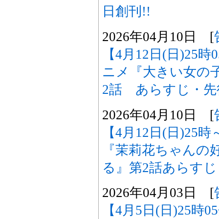
日創刊!!
2026年04月10日 [
【4月12日(日)25
ニメ『大きい女の
2話 あらすじ・
2026年04月10日 [
【4月12日(日)2
『茉莉花ちゃんの
る』第2話あらす
2026年04月03日 [
【4月5日(日)25時