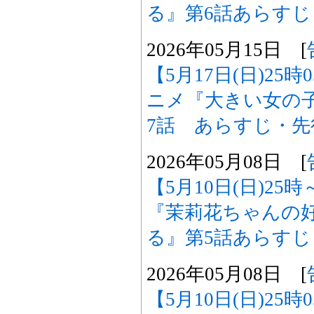
る』第6話あらす
2026年05月15日 [
【5月17日(日)25
ニメ『大きい女の
7話 あらすじ・
2026年05月08日 [
【5月10日(日)2
『茉莉花ちゃんの
る』第5話あらす
2026年05月08日 [
【5月10日(日)25