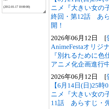
ニメ『大きい女の
(2012-01-17 10:00:00)
終回・第12話 あ
開！
2026年06月12日 [
AnimeFestaオ
『別れるために色
アニメ化企画進行
2026年06月12日 [
【6月14日(日)25
ニメ『大きい女の
11話 あらすじ・