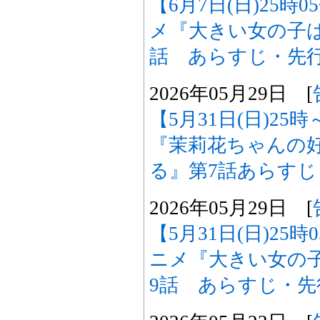
【6月7日(日)25時
メ『大きい女の子は
話 あらすじ・先
2026年05月29日 [
【5月31日(日)2
『茉莉花ちゃんの
る』第7話あらす
2026年05月29日 [
【5月31日(日)25
ニメ『大きい女の
9話 あらすじ・