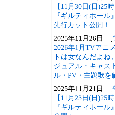
【11月30日(日)2
『ギルティホール
先行カット公開！
2025年11月26日 [
2026年1月TVア
トは女なんだよね
ジュアル・キャスト
ル・PV・主題歌を
2025年11月21日 [
【11月23日(日)2
『ギルティホール