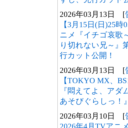
2026年03月13日 [
【3月15日(日)25
ニメ『イチゴ哀歌
り切れない兄～』第
行カット公開！
2026年03月13日 [
【TOKYO MX、B
『悶えてよ、アダ
あそびぐらしっ！
2026年03月10日 [
2026年4月TVア