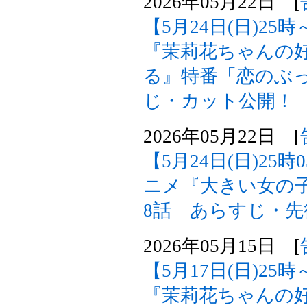
2026年05月22日 [
【5月24日(日)2
『茉莉花ちゃんの
る』特番「恋のぶ
じ・カット公開！
2026年05月22日 [
【5月24日(日)25
ニメ『大きい女の
8話 あらすじ・
2026年05月15日 [
【5月17日(日)2
『茉莉花ちゃんの