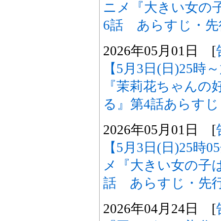
ニメ『大きい女の
6話 あらすじ・
2026年05月01日 [
【5月3日(日)25
『茉莉花ちゃんの
る』第4話あらす
2026年05月01日 [
【5月3日(日)25時
メ『大きい女の子
話 あらすじ・先
2026年04月24日 [