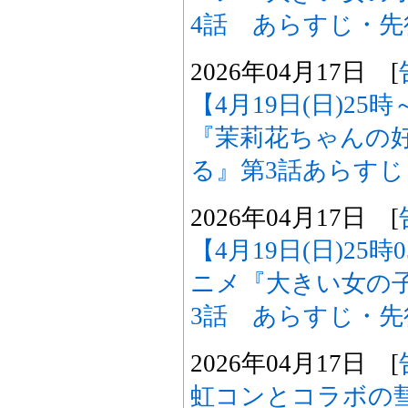
4話 あらすじ・
2026年04月17日 [
【4月19日(日)2
『茉莉花ちゃんの
る』第3話あらす
2026年04月17日 [
【4月19日(日)25
ニメ『大きい女の
3話 あらすじ・
2026年04月17日 [
虹コンとコラボの