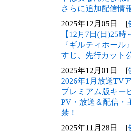
さらに追加配信情
2025年12月05日 [
【12月7日(日)2
『ギルティホール
すじ、先行カット
2025年12月01日 [
2026年1月放送T
プレミアム版キー
PV・放送＆配信・
禁！
2025年11月28日 [