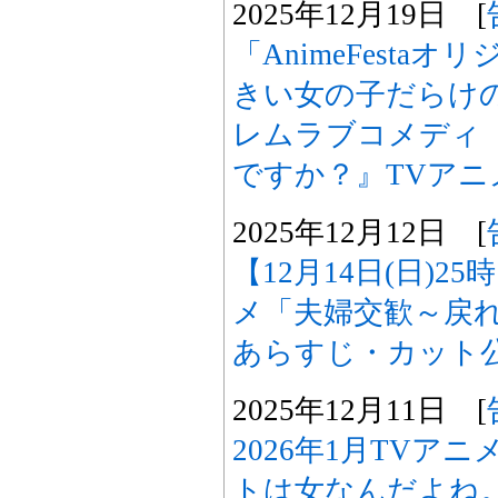
2025年12月19日 [
「AnimeFesta
きい女の子だらけ
レムラブコメディ
ですか？』TVアニ
2025年12月12日 [
【12月14日(日)2
メ「夫婦交歓～戻れ
あらすじ・カット
2025年12月11日 [
2026年1月TVア
トは女なんだよね。