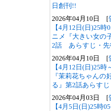
日創刊!!
2026年04月10日 [
【4月12日(日)25
ニメ『大きい女の
2話 あらすじ・
2026年04月10日 [
【4月12日(日)2
『茉莉花ちゃんの
る』第2話あらす
2026年04月03日 [
【4月5日(日)25時