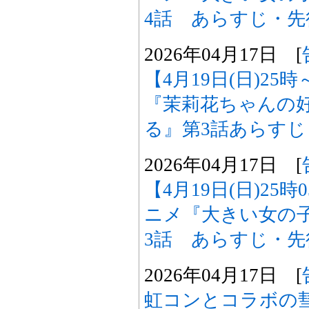
4話 あらすじ・
2026年04月17日 [
【4月19日(日)2
『茉莉花ちゃんの
る』第3話あらす
2026年04月17日 [
【4月19日(日)25
ニメ『大きい女の
3話 あらすじ・
2026年04月17日 [
虹コンとコラボの