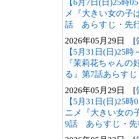
【6月7日(日)25時
メ『大きい女の子は
話 あらすじ・先
2026年05月29日 [
【5月31日(日)2
『茉莉花ちゃんの
る』第7話あらす
2026年05月29日 [
【5月31日(日)25
ニメ『大きい女の
9話 あらすじ・