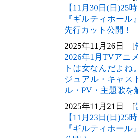
【11月30日(日)2
『ギルティホール
先行カット公開！
2025年11月26日 [
2026年1月TVア
トは女なんだよね
ジュアル・キャスト
ル・PV・主題歌を
2025年11月21日 [
【11月23日(日)2
『ギルティホール