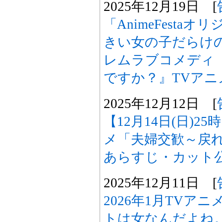
2025年12月19日 [
「AnimeFesta
きい女の子だらけ
レムラブコメディ
ですか？』TVアニ
2025年12月12日 [
【12月14日(日)2
メ「夫婦交歓～戻れ
あらすじ・カット
2025年12月11日 [
2026年1月TVア
トは女なんだよね。