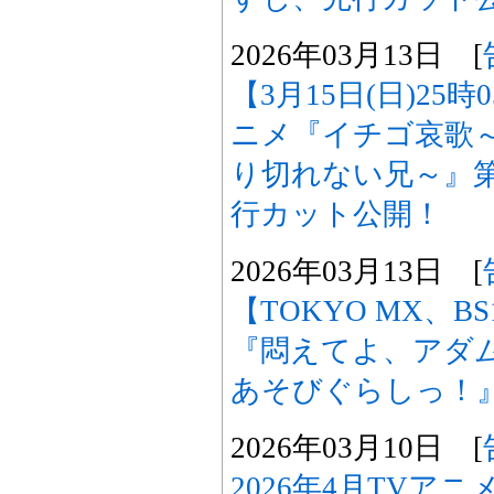
2026年03月13日 [
【3月15日(日)25
ニメ『イチゴ哀歌
り切れない兄～』第
行カット公開！
2026年03月13日 [
【TOKYO MX、B
『悶えてよ、アダ
あそびぐらしっ！
2026年03月10日 [
2026年4月TVア