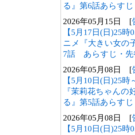
る』第6話あらす
2026年05月15日 [
【5月17日(日)25
ニメ『大きい女の
7話 あらすじ・
2026年05月08日 [
【5月10日(日)2
『茉莉花ちゃんの
る』第5話あらす
2026年05月08日 [
【5月10日(日)25