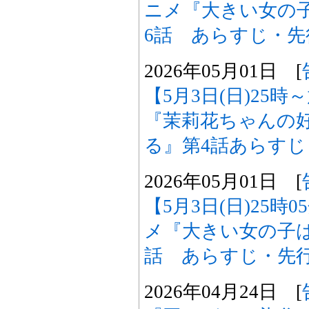
ニメ『大きい女の
6話 あらすじ・
2026年05月01日 [
【5月3日(日)25
『茉莉花ちゃんの
る』第4話あらす
2026年05月01日 [
【5月3日(日)25時
メ『大きい女の子
話 あらすじ・先
2026年04月24日 [