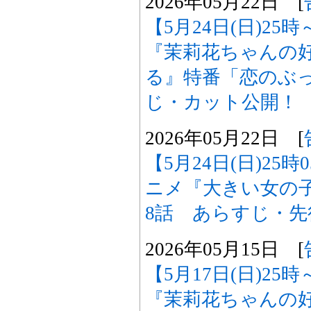
2026年05月22日 [
【5月24日(日)2
『茉莉花ちゃんの
る』特番「恋のぶ
じ・カット公開！
2026年05月22日 [
【5月24日(日)25
ニメ『大きい女の
8話 あらすじ・
2026年05月15日 [
【5月17日(日)2
『茉莉花ちゃんの