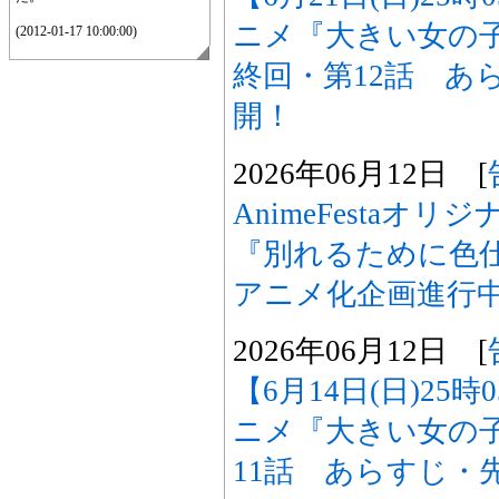
ニメ『大きい女の
(2012-01-17 10:00:00)
終回・第12話 あ
開！
2026年06月12日 [
AnimeFestaオ
『別れるために色
アニメ化企画進行
2026年06月12日 [
【6月14日(日)25
ニメ『大きい女の
11話 あらすじ・