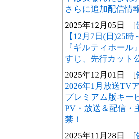
さらに追加配信情
2025年12月05日 [
【12月7日(日)2
『ギルティホール
すじ、先行カット
2025年12月01日 [
2026年1月放送T
プレミアム版キー
PV・放送＆配信・
禁！
2025年11月28日 [