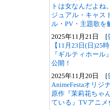
トは女なんだよね
ジュアル・キャスト
ル・PV・主題歌を
2025年11月21日 [
【11月23日(日)2
『ギルティホール
公開！
2025年11月20日 [
AnimeFestaオ
原作『茉莉花ちゃ
ている』TVアニメ