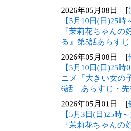
2026年05月08日 [
【5月10日(日)2
『茉莉花ちゃんの
る』第5話あらす
2026年05月08日 [
【5月10日(日)25
ニメ『大きい女の
6話 あらすじ・
2026年05月01日 [
【5月3日(日)25
『茉莉花ちゃんの