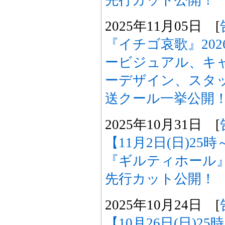
先行カット公開！
2025年11月05日 [
『イチゴ哀歌』20
ービジュアル、キ
ーデザイン、スタッ
送クール一挙公開
2025年10月31日 [
【11月2日(日)2
『ギルティホール
先行カット公開！
2025年10月24日 [
【10月26日(日)2