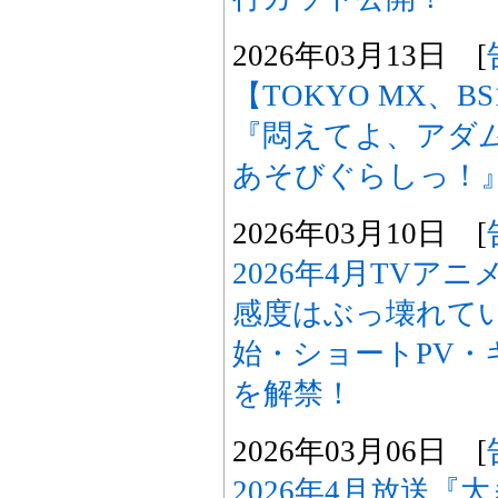
2026年03月13日 [
【TOKYO MX、B
『悶えてよ、アダ
あそびぐらしっ！
2026年03月10日 [
2026年4月TVア
感度はぶっ壊れて
始・ショートPV・
を解禁！
2026年03月06日 [
2026年4月放送