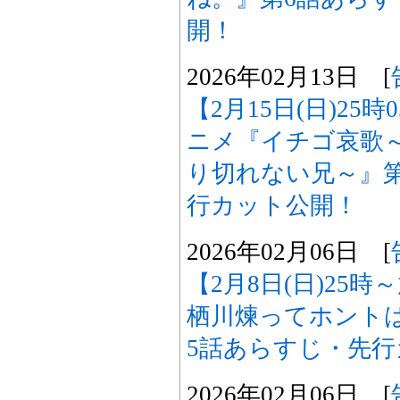
開！
2026年02月13日 [
【2月15日(日)25
ニメ『イチゴ哀歌
り切れない兄～』
行カット公開！
2026年02月06日 [
【2月8日(日)25
栖川煉ってホント
5話あらすじ・先
2026年02月06日 [