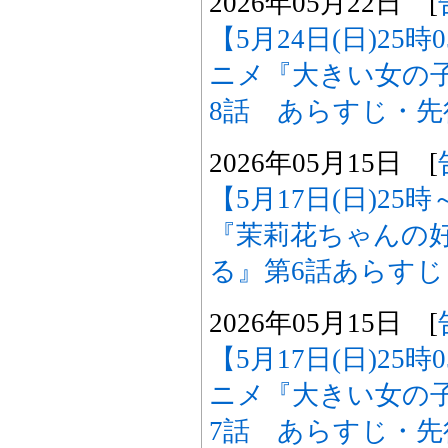
2026年05月22日 [
【5月24日(日)25
ニメ『大きい女の
8話 あらすじ・
2026年05月15日 [
【5月17日(日)2
『茉莉花ちゃんの
る』第6話あらす
2026年05月15日 [
【5月17日(日)25
ニメ『大きい女の
7話 あらすじ・