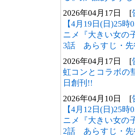
2026年04月17日 [
【4月19日(日)25
ニメ『大きい女の
3話 あらすじ・
2026年04月17日 [
虹コンとコラボの
日創刊!!
2026年04月10日 [
【4月12日(日)25
ニメ『大きい女の
2話 あらすじ・