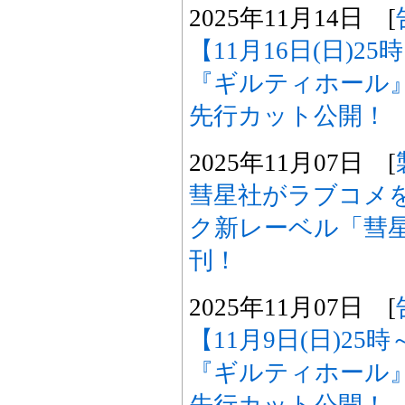
2025年11月14日 [
【11月16日(日)2
『ギルティホール
先行カット公開！
2025年11月07日 [
彗星社がラブコメ
ク新レーベル「彗
刊！
2025年11月07日 [
【11月9日(日)2
『ギルティホール