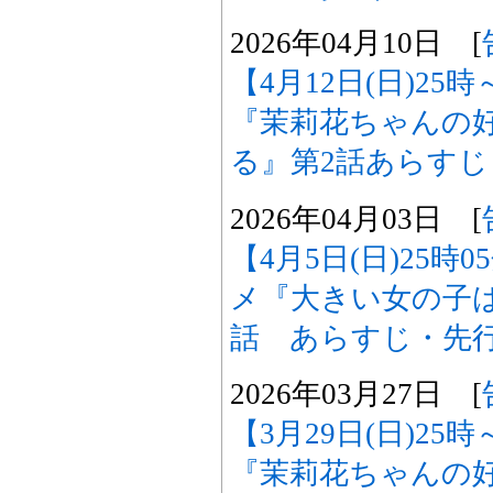
2026年04月10日 [
【4月12日(日)2
『茉莉花ちゃんの
る』第2話あらす
2026年04月03日 [
【4月5日(日)25時
メ『大きい女の子
話 あらすじ・先
2026年03月27日 [
【3月29日(日)25
『茉莉花ちゃんの