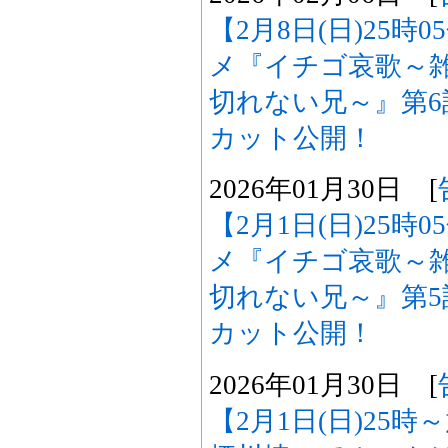
【2月8日(日)25時
メ『イチゴ哀歌～
切れない兄～』第
カット公開！
2026年01月30日 [
【2月1日(日)25時
メ『イチゴ哀歌～
切れない兄～』第
カット公開！
2026年01月30日 [
【2月1日(日)25